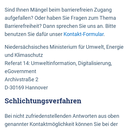
Sind Ihnen Mängel beim barrierefreien Zugang
aufgefallen? Oder haben Sie Fragen zum Thema
Barrierefreiheit? Dann sprechen Sie uns an. Bitte
benutzen Sie dafür unser
Kontakt-Formular
.
Niedersächsisches Ministerium für Umwelt, Energie
und Klimaschutz
Referat 14: Umweltinformation, Digitalisierung,
eGovernment
Archivstraße 2
D-30169 Hannover
Schlichtungsverfahren
Bei nicht zufriedenstellenden Antworten aus oben
genannter Kontaktmöglichkeit können Sie bei der