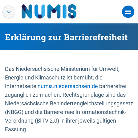
Erklärung zur Barrierefreiheit
Das Niedersächsische Ministerium für Umwelt,
Energie und Klimaschutz ist bemüht, die
Internetseite
numis.niedersachsen.de
barrierefrei
zugänglich zu machen. Rechtsgrundlage sind das
Niedersächsische Behindertengleichstellungsgesetz
(NBGG) und die Barrierefreie Informationstechnik-
Verordnung (BITV 2.0) in ihrer jeweils gültigen
Fassung.