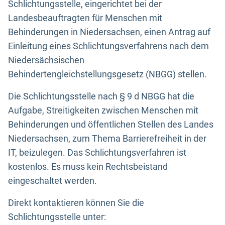
Schlichtungsstelle, eingerichtet bei der
Landesbeauftragten für Menschen mit
Behinderungen in Niedersachsen, einen Antrag auf
Einleitung eines Schlichtungsverfahrens nach dem
Niedersächsischen
Behindertengleichstellungsgesetz (NBGG) stellen.
Die Schlichtungsstelle nach § 9 d NBGG hat die
Aufgabe, Streitigkeiten zwischen Menschen mit
Behinderungen und öffentlichen Stellen des Landes
Niedersachsen, zum Thema Barrierefreiheit in der
IT, beizulegen. Das Schlichtungsverfahren ist
kostenlos. Es muss kein Rechtsbeistand
eingeschaltet werden.
Direkt kontaktieren können Sie die
Schlichtungsstelle unter: