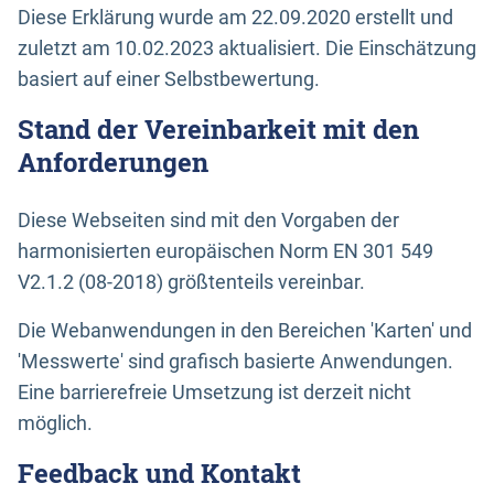
Diese Erklärung wurde am 22.09.2020 erstellt und
zuletzt am 10.02.2023 aktualisiert. Die Einschätzung
basiert auf einer Selbstbewertung.
Stand der Vereinbarkeit mit den
Anforderungen
Diese Webseiten sind mit den Vorgaben der
harmonisierten europäischen Norm EN 301 549
V2.1.2 (08-2018) größtenteils vereinbar.
Die Webanwendungen in den Bereichen 'Karten' und
'Messwerte' sind grafisch basierte Anwendungen.
Eine barrierefreie Umsetzung ist derzeit nicht
möglich.
Feedback und Kontakt