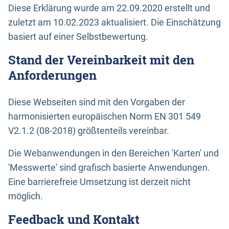
Diese Erklärung wurde am 22.09.2020 erstellt und
zuletzt am 10.02.2023 aktualisiert. Die Einschätzung
basiert auf einer Selbstbewertung.
Stand der Vereinbarkeit mit den
Anforderungen
Diese Webseiten sind mit den Vorgaben der
harmonisierten europäischen Norm EN 301 549
V2.1.2 (08-2018) größtenteils vereinbar.
Die Webanwendungen in den Bereichen 'Karten' und
'Messwerte' sind grafisch basierte Anwendungen.
Eine barrierefreie Umsetzung ist derzeit nicht
möglich.
Feedback und Kontakt