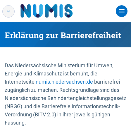
Erklärung zur Barrierefreiheit
Das Niedersächsische Ministerium für Umwelt,
Energie und Klimaschutz ist bemüht, die
Internetseite
numis.niedersachsen.de
barrierefrei
zugänglich zu machen. Rechtsgrundlage sind das
Niedersächsische Behindertengleichstellungsgesetz
(NBGG) und die Barrierefreie Informationstechnik-
Verordnung (BITV 2.0) in ihrer jeweils gültigen
Fassung.