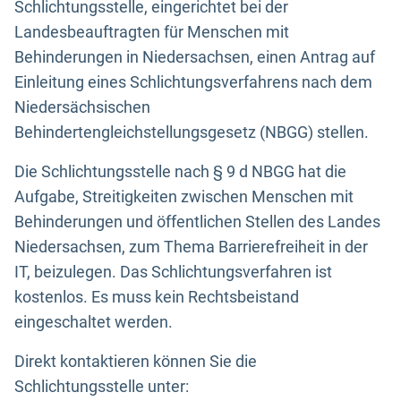
Schlichtungsstelle, eingerichtet bei der
Landesbeauftragten für Menschen mit
Behinderungen in Niedersachsen, einen Antrag auf
Einleitung eines Schlichtungsverfahrens nach dem
Niedersächsischen
Behindertengleichstellungsgesetz (NBGG) stellen.
Die Schlichtungsstelle nach § 9 d NBGG hat die
Aufgabe, Streitigkeiten zwischen Menschen mit
Behinderungen und öffentlichen Stellen des Landes
Niedersachsen, zum Thema Barrierefreiheit in der
IT, beizulegen. Das Schlichtungsverfahren ist
kostenlos. Es muss kein Rechtsbeistand
eingeschaltet werden.
Direkt kontaktieren können Sie die
Schlichtungsstelle unter: