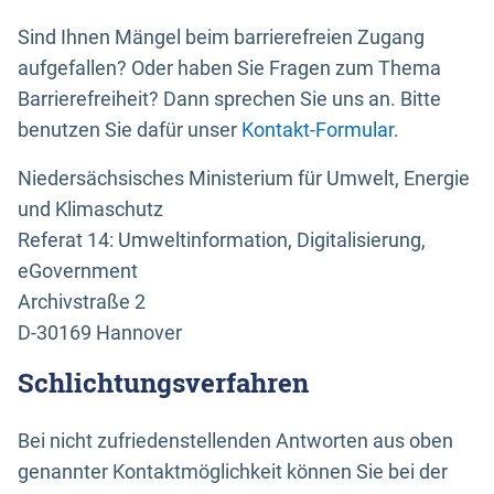
Sind Ihnen Mängel beim barrierefreien Zugang
aufgefallen? Oder haben Sie Fragen zum Thema
Barrierefreiheit? Dann sprechen Sie uns an. Bitte
benutzen Sie dafür unser
Kontakt-Formular
.
Niedersächsisches Ministerium für Umwelt, Energie
und Klimaschutz
Referat 14: Umweltinformation, Digitalisierung,
eGovernment
Archivstraße 2
D-30169 Hannover
Schlichtungsverfahren
Bei nicht zufriedenstellenden Antworten aus oben
genannter Kontaktmöglichkeit können Sie bei der