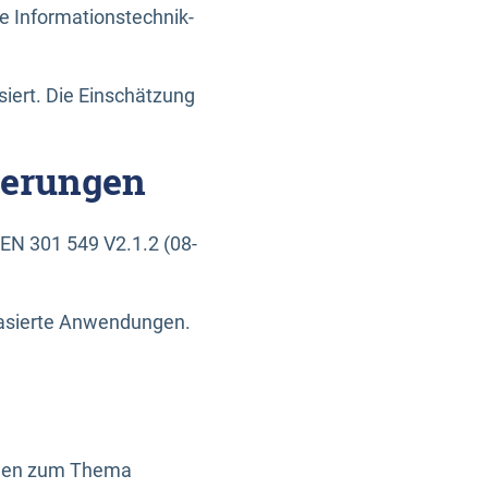
e Informationstechnik-
siert. Die Einschätzung
derungen
EN 301 549 V2.1.2 (08-
basierte Anwendungen.
ragen zum Thema