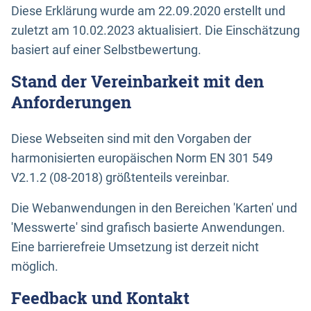
Diese Erklärung wurde am 22.09.2020 erstellt und
zuletzt am 10.02.2023 aktualisiert. Die Einschätzung
basiert auf einer Selbstbewertung.
Stand der Vereinbarkeit mit den
Anforderungen
Diese Webseiten sind mit den Vorgaben der
harmonisierten europäischen Norm EN 301 549
V2.1.2 (08-2018) größtenteils vereinbar.
Die Webanwendungen in den Bereichen 'Karten' und
'Messwerte' sind grafisch basierte Anwendungen.
Eine barrierefreie Umsetzung ist derzeit nicht
möglich.
Feedback und Kontakt