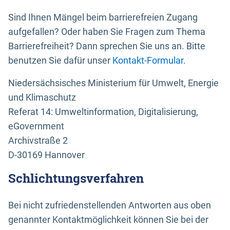
Sind Ihnen Mängel beim barrierefreien Zugang
aufgefallen? Oder haben Sie Fragen zum Thema
Barrierefreiheit? Dann sprechen Sie uns an. Bitte
benutzen Sie dafür unser
Kontakt-Formular
.
Niedersächsisches Ministerium für Umwelt, Energie
und Klimaschutz
Referat 14: Umweltinformation, Digitalisierung,
eGovernment
Archivstraße 2
D-30169 Hannover
Schlichtungsverfahren
Bei nicht zufriedenstellenden Antworten aus oben
genannter Kontaktmöglichkeit können Sie bei der