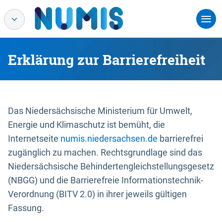
Erklärung zur Barrierefreiheit
Das Niedersächsische Ministerium für Umwelt,
Energie und Klimaschutz ist bemüht, die
Internetseite
numis.niedersachsen.de
barrierefrei
zugänglich zu machen. Rechtsgrundlage sind das
Niedersächsische Behindertengleichstellungsgesetz
(NBGG) und die Barrierefreie Informationstechnik-
Verordnung (BITV 2.0) in ihrer jeweils gültigen
Fassung.