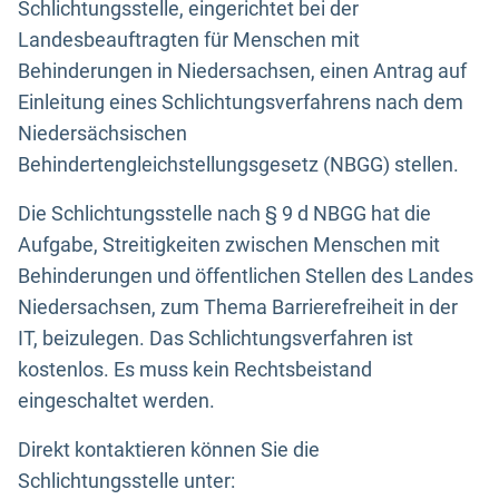
Schlichtungsstelle, eingerichtet bei der
Landesbeauftragten für Menschen mit
Behinderungen in Niedersachsen, einen Antrag auf
Einleitung eines Schlichtungsverfahrens nach dem
Niedersächsischen
Behindertengleichstellungsgesetz (NBGG) stellen.
Die Schlichtungsstelle nach § 9 d NBGG hat die
Aufgabe, Streitigkeiten zwischen Menschen mit
Behinderungen und öffentlichen Stellen des Landes
Niedersachsen, zum Thema Barrierefreiheit in der
IT, beizulegen. Das Schlichtungsverfahren ist
kostenlos. Es muss kein Rechtsbeistand
eingeschaltet werden.
Direkt kontaktieren können Sie die
Schlichtungsstelle unter: