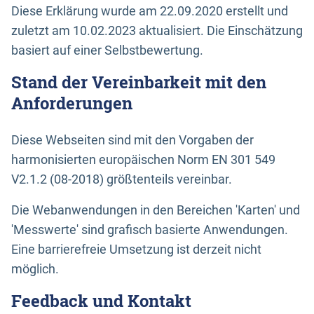
Diese Erklärung wurde am 22.09.2020 erstellt und
zuletzt am 10.02.2023 aktualisiert. Die Einschätzung
basiert auf einer Selbstbewertung.
Stand der Vereinbarkeit mit den
Anforderungen
Diese Webseiten sind mit den Vorgaben der
harmonisierten europäischen Norm EN 301 549
V2.1.2 (08-2018) größtenteils vereinbar.
Die Webanwendungen in den Bereichen 'Karten' und
'Messwerte' sind grafisch basierte Anwendungen.
Eine barrierefreie Umsetzung ist derzeit nicht
möglich.
Feedback und Kontakt