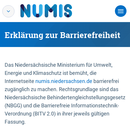
Erklärung zur Barrierefreiheit
Das Niedersächsische Ministerium für Umwelt,
Energie und Klimaschutz ist bemüht, die
Internetseite
numis.niedersachsen.de
barrierefrei
zugänglich zu machen. Rechtsgrundlage sind das
Niedersächsische Behindertengleichstellungsgesetz
(NBGG) und die Barrierefreie Informationstechnik-
Verordnung (BITV 2.0) in ihrer jeweils gültigen
Fassung.