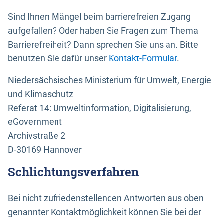
Sind Ihnen Mängel beim barrierefreien Zugang
aufgefallen? Oder haben Sie Fragen zum Thema
Barrierefreiheit? Dann sprechen Sie uns an. Bitte
benutzen Sie dafür unser
Kontakt-Formular
.
Niedersächsisches Ministerium für Umwelt, Energie
und Klimaschutz
Referat 14: Umweltinformation, Digitalisierung,
eGovernment
Archivstraße 2
D-30169 Hannover
Schlichtungsverfahren
Bei nicht zufriedenstellenden Antworten aus oben
genannter Kontaktmöglichkeit können Sie bei der