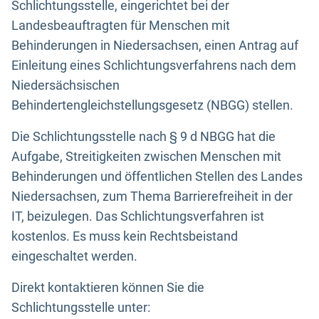
Schlichtungsstelle, eingerichtet bei der
Landesbeauftragten für Menschen mit
Behinderungen in Niedersachsen, einen Antrag auf
Einleitung eines Schlichtungsverfahrens nach dem
Niedersächsischen
Behindertengleichstellungsgesetz (NBGG) stellen.
Die Schlichtungsstelle nach § 9 d NBGG hat die
Aufgabe, Streitigkeiten zwischen Menschen mit
Behinderungen und öffentlichen Stellen des Landes
Niedersachsen, zum Thema Barrierefreiheit in der
IT, beizulegen. Das Schlichtungsverfahren ist
kostenlos. Es muss kein Rechtsbeistand
eingeschaltet werden.
Direkt kontaktieren können Sie die
Schlichtungsstelle unter: