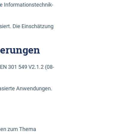
e Informationstechnik-
siert. Die Einschätzung
derungen
EN 301 549 V2.1.2 (08-
basierte Anwendungen.
ragen zum Thema