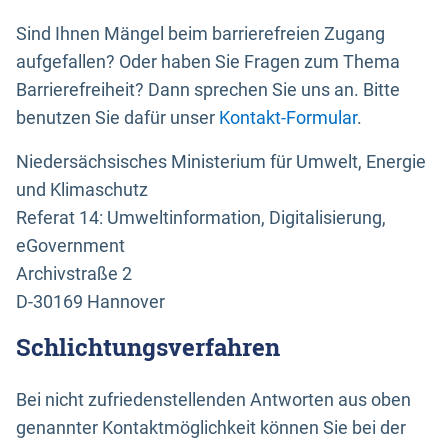
Sind Ihnen Mängel beim barrierefreien Zugang
aufgefallen? Oder haben Sie Fragen zum Thema
Barrierefreiheit? Dann sprechen Sie uns an. Bitte
benutzen Sie dafür unser
Kontakt-Formular
.
Niedersächsisches Ministerium für Umwelt, Energie
und Klimaschutz
Referat 14: Umweltinformation, Digitalisierung,
eGovernment
Archivstraße 2
D-30169 Hannover
Schlichtungsverfahren
Bei nicht zufriedenstellenden Antworten aus oben
genannter Kontaktmöglichkeit können Sie bei der