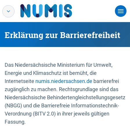
Erklärung zur Barrierefreiheit
Das Niedersächsische Ministerium für Umwelt,
Energie und Klimaschutz ist bemüht, die
Internetseite
numis.niedersachsen.de
barrierefrei
zugänglich zu machen. Rechtsgrundlage sind das
Niedersächsische Behindertengleichstellungsgesetz
(NBGG) und die Barrierefreie Informationstechnik-
Verordnung (BITV 2.0) in ihrer jeweils gültigen
Fassung.