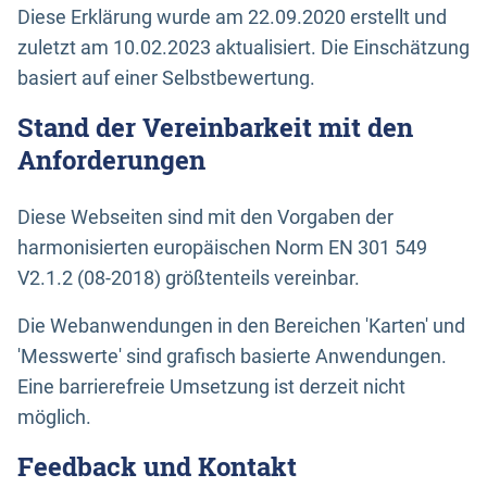
Diese Erklärung wurde am 22.09.2020 erstellt und
zuletzt am 10.02.2023 aktualisiert. Die Einschätzung
basiert auf einer Selbstbewertung.
Stand der Vereinbarkeit mit den
Anforderungen
Diese Webseiten sind mit den Vorgaben der
harmonisierten europäischen Norm EN 301 549
V2.1.2 (08-2018) größtenteils vereinbar.
Die Webanwendungen in den Bereichen 'Karten' und
'Messwerte' sind grafisch basierte Anwendungen.
Eine barrierefreie Umsetzung ist derzeit nicht
möglich.
Feedback und Kontakt