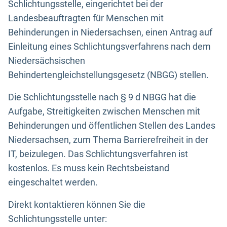
Schlichtungsstelle, eingerichtet bei der
Landesbeauftragten für Menschen mit
Behinderungen in Niedersachsen, einen Antrag auf
Einleitung eines Schlichtungsverfahrens nach dem
Niedersächsischen
Behindertengleichstellungsgesetz (NBGG) stellen.
Die Schlichtungsstelle nach § 9 d NBGG hat die
Aufgabe, Streitigkeiten zwischen Menschen mit
Behinderungen und öffentlichen Stellen des Landes
Niedersachsen, zum Thema Barrierefreiheit in der
IT, beizulegen. Das Schlichtungsverfahren ist
kostenlos. Es muss kein Rechtsbeistand
eingeschaltet werden.
Direkt kontaktieren können Sie die
Schlichtungsstelle unter: