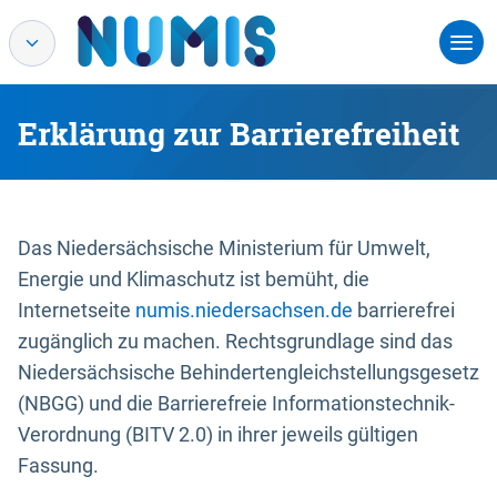
Erklärung zur Barrierefreiheit
Das Niedersächsische Ministerium für Umwelt,
Energie und Klimaschutz ist bemüht, die
Internetseite
numis.niedersachsen.de
barrierefrei
zugänglich zu machen. Rechtsgrundlage sind das
Niedersächsische Behindertengleichstellungsgesetz
(NBGG) und die Barrierefreie Informationstechnik-
Verordnung (BITV 2.0) in ihrer jeweils gültigen
Fassung.