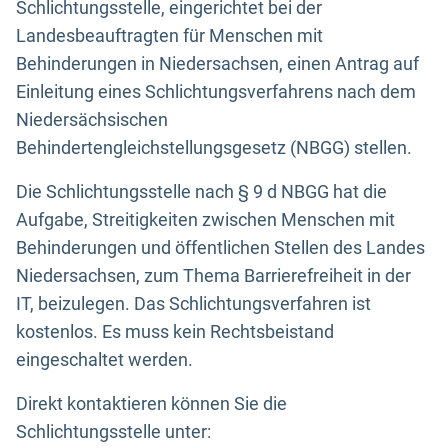
Schlichtungsstelle, eingerichtet bei der
Landesbeauftragten für Menschen mit
Behinderungen in Niedersachsen, einen Antrag auf
Einleitung eines Schlichtungsverfahrens nach dem
Niedersächsischen
Behindertengleichstellungsgesetz (NBGG) stellen.
Die Schlichtungsstelle nach § 9 d NBGG hat die
Aufgabe, Streitigkeiten zwischen Menschen mit
Behinderungen und öffentlichen Stellen des Landes
Niedersachsen, zum Thema Barrierefreiheit in der
IT, beizulegen. Das Schlichtungsverfahren ist
kostenlos. Es muss kein Rechtsbeistand
eingeschaltet werden.
Direkt kontaktieren können Sie die
Schlichtungsstelle unter: