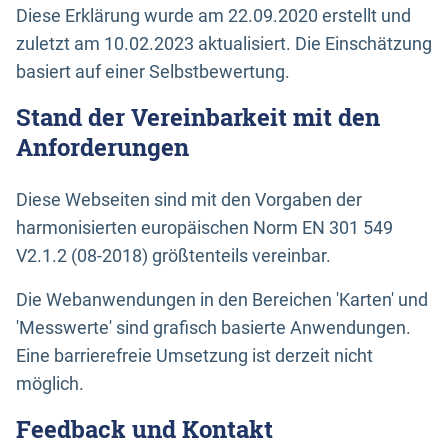
Diese Erklärung wurde am 22.09.2020 erstellt und
zuletzt am 10.02.2023 aktualisiert. Die Einschätzung
basiert auf einer Selbstbewertung.
Stand der Vereinbarkeit mit den
Anforderungen
Diese Webseiten sind mit den Vorgaben der
harmonisierten europäischen Norm EN 301 549
V2.1.2 (08-2018) größtenteils vereinbar.
Die Webanwendungen in den Bereichen 'Karten' und
'Messwerte' sind grafisch basierte Anwendungen.
Eine barrierefreie Umsetzung ist derzeit nicht
möglich.
Feedback und Kontakt