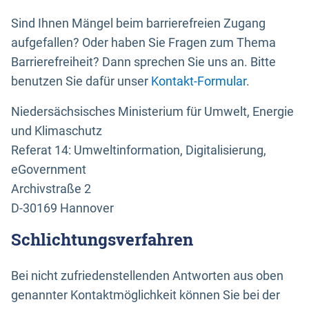
Sind Ihnen Mängel beim barrierefreien Zugang
aufgefallen? Oder haben Sie Fragen zum Thema
Barrierefreiheit? Dann sprechen Sie uns an. Bitte
benutzen Sie dafür unser
Kontakt-Formular
.
Niedersächsisches Ministerium für Umwelt, Energie
und Klimaschutz
Referat 14: Umweltinformation, Digitalisierung,
eGovernment
Archivstraße 2
D-30169 Hannover
Schlichtungsverfahren
Bei nicht zufriedenstellenden Antworten aus oben
genannter Kontaktmöglichkeit können Sie bei der