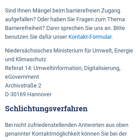
Sind Ihnen Mängel beim barrierefreien Zugang
aufgefallen? Oder haben Sie Fragen zum Thema
Barrierefreiheit? Dann sprechen Sie uns an. Bitte
benutzen Sie dafür unser
Kontakt-Formular
.
Niedersächsisches Ministerium für Umwelt, Energie
und Klimaschutz
Referat 14: Umweltinformation, Digitalisierung,
eGovernment
Archivstraße 2
D-30169 Hannover
Schlichtungsverfahren
Bei nicht zufriedenstellenden Antworten aus oben
genannter Kontaktmöglichkeit können Sie bei der