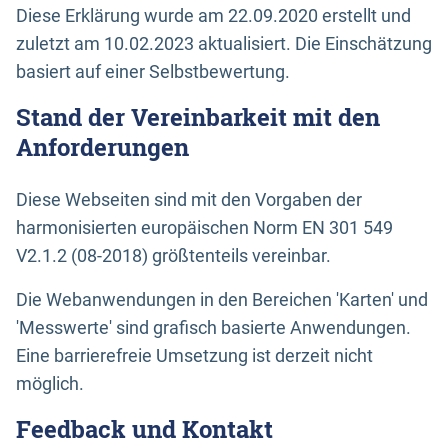
Diese Erklärung wurde am 22.09.2020 erstellt und
zuletzt am 10.02.2023 aktualisiert. Die Einschätzung
basiert auf einer Selbstbewertung.
Stand der Vereinbarkeit mit den
Anforderungen
Diese Webseiten sind mit den Vorgaben der
harmonisierten europäischen Norm EN 301 549
V2.1.2 (08-2018) größtenteils vereinbar.
Die Webanwendungen in den Bereichen 'Karten' und
'Messwerte' sind grafisch basierte Anwendungen.
Eine barrierefreie Umsetzung ist derzeit nicht
möglich.
Feedback und Kontakt