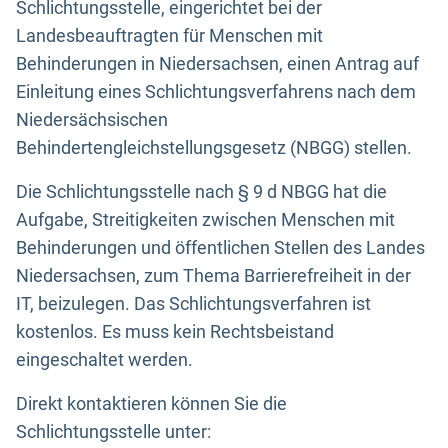
Schlichtungsstelle, eingerichtet bei der
Landesbeauftragten für Menschen mit
Behinderungen in Niedersachsen, einen Antrag auf
Einleitung eines Schlichtungsverfahrens nach dem
Niedersächsischen
Behindertengleichstellungsgesetz (NBGG) stellen.
Die Schlichtungsstelle nach § 9 d NBGG hat die
Aufgabe, Streitigkeiten zwischen Menschen mit
Behinderungen und öffentlichen Stellen des Landes
Niedersachsen, zum Thema Barrierefreiheit in der
IT, beizulegen. Das Schlichtungsverfahren ist
kostenlos. Es muss kein Rechtsbeistand
eingeschaltet werden.
Direkt kontaktieren können Sie die
Schlichtungsstelle unter: