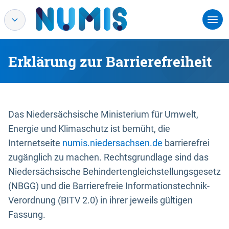
Erklärung zur Barrierefreiheit
Das Niedersächsische Ministerium für Umwelt,
Energie und Klimaschutz ist bemüht, die
Internetseite
numis.niedersachsen.de
barrierefrei
zugänglich zu machen. Rechtsgrundlage sind das
Niedersächsische Behindertengleichstellungsgesetz
(NBGG) und die Barrierefreie Informationstechnik-
Verordnung (BITV 2.0) in ihrer jeweils gültigen
Fassung.