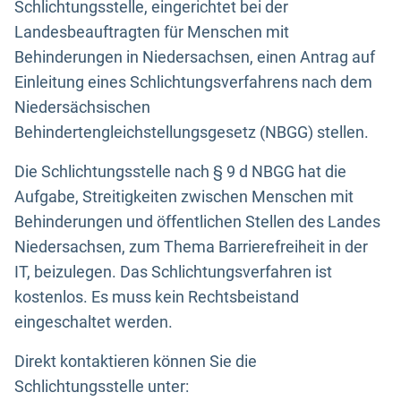
Schlichtungsstelle, eingerichtet bei der
Landesbeauftragten für Menschen mit
Behinderungen in Niedersachsen, einen Antrag auf
Einleitung eines Schlichtungsverfahrens nach dem
Niedersächsischen
Behindertengleichstellungsgesetz (NBGG) stellen.
Die Schlichtungsstelle nach § 9 d NBGG hat die
Aufgabe, Streitigkeiten zwischen Menschen mit
Behinderungen und öffentlichen Stellen des Landes
Niedersachsen, zum Thema Barrierefreiheit in der
IT, beizulegen. Das Schlichtungsverfahren ist
kostenlos. Es muss kein Rechtsbeistand
eingeschaltet werden.
Direkt kontaktieren können Sie die
Schlichtungsstelle unter: