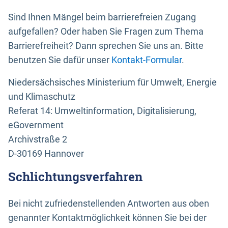
Sind Ihnen Mängel beim barrierefreien Zugang
aufgefallen? Oder haben Sie Fragen zum Thema
Barrierefreiheit? Dann sprechen Sie uns an. Bitte
benutzen Sie dafür unser
Kontakt-Formular
.
Niedersächsisches Ministerium für Umwelt, Energie
und Klimaschutz
Referat 14: Umweltinformation, Digitalisierung,
eGovernment
Archivstraße 2
D-30169 Hannover
Schlichtungsverfahren
Bei nicht zufriedenstellenden Antworten aus oben
genannter Kontaktmöglichkeit können Sie bei der