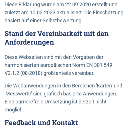
Diese Erklärung wurde am 22.09.2020 erstellt und
zuletzt am 10.02.2023 aktualisiert. Die Einschätzung
basiert auf einer Selbstbewertung.
Stand der Vereinbarkeit mit den
Anforderungen
Diese Webseiten sind mit den Vorgaben der
harmonisierten europäischen Norm EN 301 549
V2.1.2 (08-2018) größtenteils vereinbar.
Die Webanwendungen in den Bereichen 'Karten' und
'Messwerte' sind grafisch basierte Anwendungen.
Eine barrierefreie Umsetzung ist derzeit nicht
möglich.
Feedback und Kontakt