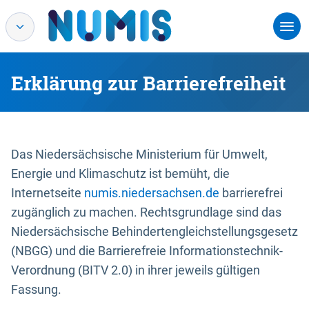
Erklärung zur Barrierefreiheit
Das Niedersächsische Ministerium für Umwelt,
Energie und Klimaschutz ist bemüht, die
Internetseite
numis.niedersachsen.de
barrierefrei
zugänglich zu machen. Rechtsgrundlage sind das
Niedersächsische Behindertengleichstellungsgesetz
(NBGG) und die Barrierefreie Informationstechnik-
Verordnung (BITV 2.0) in ihrer jeweils gültigen
Fassung.