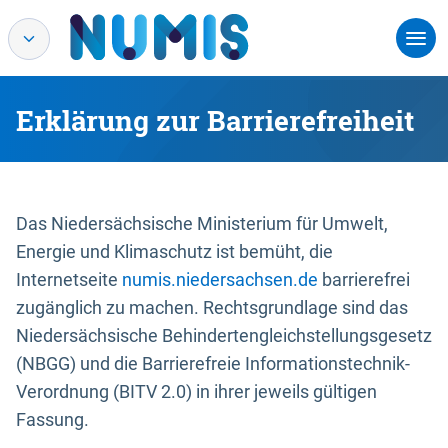
Erklärung zur Barrierefreiheit
Das Niedersächsische Ministerium für Umwelt,
Energie und Klimaschutz ist bemüht, die
Internetseite
numis.niedersachsen.de
barrierefrei
zugänglich zu machen. Rechtsgrundlage sind das
Niedersächsische Behindertengleichstellungsgesetz
(NBGG) und die Barrierefreie Informationstechnik-
Verordnung (BITV 2.0) in ihrer jeweils gültigen
Fassung.