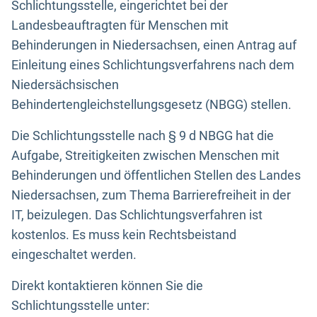
Schlichtungsstelle, eingerichtet bei der
Landesbeauftragten für Menschen mit
Behinderungen in Niedersachsen, einen Antrag auf
Einleitung eines Schlichtungsverfahrens nach dem
Niedersächsischen
Behindertengleichstellungsgesetz (NBGG) stellen.
Die Schlichtungsstelle nach § 9 d NBGG hat die
Aufgabe, Streitigkeiten zwischen Menschen mit
Behinderungen und öffentlichen Stellen des Landes
Niedersachsen, zum Thema Barrierefreiheit in der
IT, beizulegen. Das Schlichtungsverfahren ist
kostenlos. Es muss kein Rechtsbeistand
eingeschaltet werden.
Direkt kontaktieren können Sie die
Schlichtungsstelle unter: