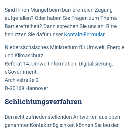
Sind Ihnen Mängel beim barrierefreien Zugang
aufgefallen? Oder haben Sie Fragen zum Thema
Barrierefreiheit? Dann sprechen Sie uns an. Bitte
benutzen Sie dafür unser
Kontakt-Formular
.
Niedersächsisches Ministerium für Umwelt, Energie
und Klimaschutz
Referat 14: Umweltinformation, Digitalisierung,
eGovernment
Archivstraße 2
D-30169 Hannover
Schlichtungsverfahren
Bei nicht zufriedenstellenden Antworten aus oben
genannter Kontaktmöglichkeit können Sie bei der