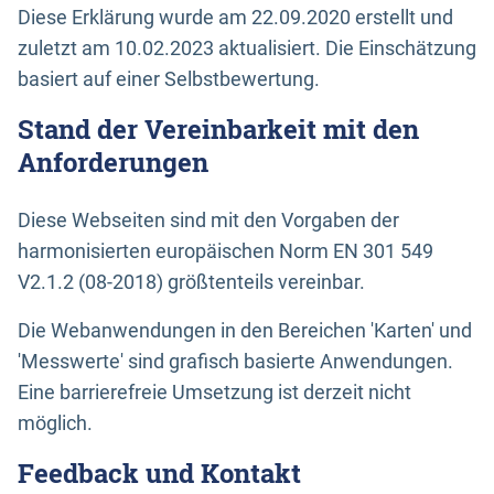
Diese Erklärung wurde am 22.09.2020 erstellt und
zuletzt am 10.02.2023 aktualisiert. Die Einschätzung
basiert auf einer Selbstbewertung.
Stand der Vereinbarkeit mit den
Anforderungen
Diese Webseiten sind mit den Vorgaben der
harmonisierten europäischen Norm EN 301 549
V2.1.2 (08-2018) größtenteils vereinbar.
Die Webanwendungen in den Bereichen 'Karten' und
'Messwerte' sind grafisch basierte Anwendungen.
Eine barrierefreie Umsetzung ist derzeit nicht
möglich.
Feedback und Kontakt