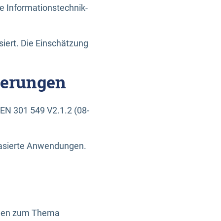
e Informationstechnik-
siert. Die Einschätzung
derungen
EN 301 549 V2.1.2 (08-
basierte Anwendungen.
ragen zum Thema