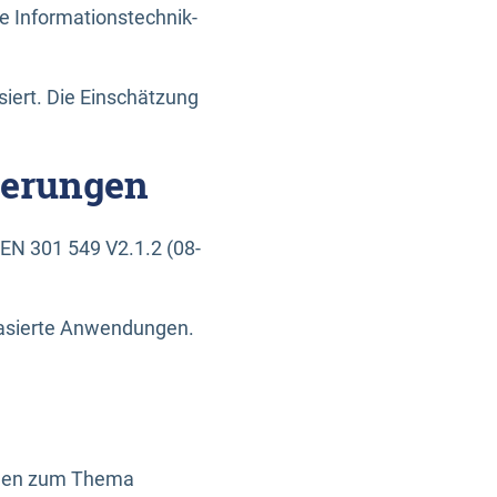
e Informationstechnik-
siert. Die Einschätzung
derungen
EN 301 549 V2.1.2 (08-
basierte Anwendungen.
ragen zum Thema