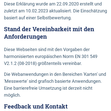
Diese Erklärung wurde am 22.09.2020 erstellt und
zuletzt am 10.02.2023 aktualisiert. Die Einschätzung
basiert auf einer Selbstbewertung.
Stand der Vereinbarkeit mit den
Anforderungen
Diese Webseiten sind mit den Vorgaben der
harmonisierten europäischen Norm EN 301 549
V2.1.2 (08-2018) größtenteils vereinbar.
Die Webanwendungen in den Bereichen 'Karten' und
'Messwerte' sind grafisch basierte Anwendungen.
Eine barrierefreie Umsetzung ist derzeit nicht
möglich.
Feedback und Kontakt