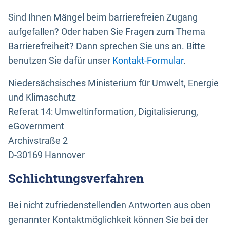
Sind Ihnen Mängel beim barrierefreien Zugang
aufgefallen? Oder haben Sie Fragen zum Thema
Barrierefreiheit? Dann sprechen Sie uns an. Bitte
benutzen Sie dafür unser
Kontakt-Formular
.
Niedersächsisches Ministerium für Umwelt, Energie
und Klimaschutz
Referat 14: Umweltinformation, Digitalisierung,
eGovernment
Archivstraße 2
D-30169 Hannover
Schlichtungsverfahren
Bei nicht zufriedenstellenden Antworten aus oben
genannter Kontaktmöglichkeit können Sie bei der