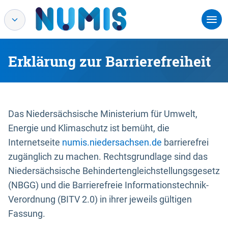
Erklärung zur Barrierefreiheit
Das Niedersächsische Ministerium für Umwelt,
Energie und Klimaschutz ist bemüht, die
Internetseite
numis.niedersachsen.de
barrierefrei
zugänglich zu machen. Rechtsgrundlage sind das
Niedersächsische Behindertengleichstellungsgesetz
(NBGG) und die Barrierefreie Informationstechnik-
Verordnung (BITV 2.0) in ihrer jeweils gültigen
Fassung.