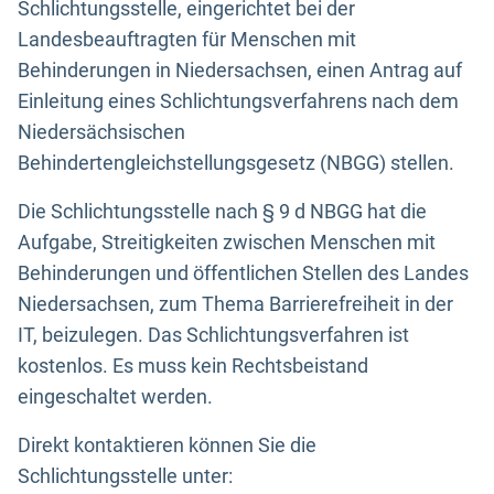
Schlichtungsstelle, eingerichtet bei der
Landesbeauftragten für Menschen mit
Behinderungen in Niedersachsen, einen Antrag auf
Einleitung eines Schlichtungsverfahrens nach dem
Niedersächsischen
Behindertengleichstellungsgesetz (NBGG) stellen.
Die Schlichtungsstelle nach § 9 d NBGG hat die
Aufgabe, Streitigkeiten zwischen Menschen mit
Behinderungen und öffentlichen Stellen des Landes
Niedersachsen, zum Thema Barrierefreiheit in der
IT, beizulegen. Das Schlichtungsverfahren ist
kostenlos. Es muss kein Rechtsbeistand
eingeschaltet werden.
Direkt kontaktieren können Sie die
Schlichtungsstelle unter: