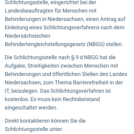
Schlichtungsstelle, eingerichtet bei der
Landesbeauftragten für Menschen mit
Behinderungen in Niedersachsen, einen Antrag auf
Einleitung eines Schlichtungsverfahrens nach dem
Niedersächsischen
Behindertengleichstellungsgesetz (NBGG) stellen.
Die Schlichtungsstelle nach § 9 d NBGG hat die
Aufgabe, Streitigkeiten zwischen Menschen mit
Behinderungen und öffentlichen Stellen des Landes
Niedersachsen, zum Thema Barrierefreiheit in der
IT, beizulegen. Das Schlichtungsverfahren ist
kostenlos. Es muss kein Rechtsbeistand
eingeschaltet werden.
Direkt kontaktieren können Sie die
Schlichtungsstelle unter: