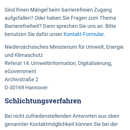
Sind Ihnen Mängel beim barrierefreien Zugang
aufgefallen? Oder haben Sie Fragen zum Thema
Barrierefreiheit? Dann sprechen Sie uns an. Bitte
benutzen Sie dafür unser
Kontakt-Formular
.
Niedersächsisches Ministerium für Umwelt, Energie
und Klimaschutz
Referat 14: Umweltinformation, Digitalisierung,
eGovernment
Archivstraße 2
D-30169 Hannover
Schlichtungsverfahren
Bei nicht zufriedenstellenden Antworten aus oben
genannter Kontaktmöglichkeit können Sie bei der