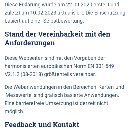
Diese Erklärung wurde am 22.09.2020 erstellt und
zuletzt am 10.02.2023 aktualisiert. Die Einschätzung
basiert auf einer Selbstbewertung.
Stand der Vereinbarkeit mit den
Anforderungen
Diese Webseiten sind mit den Vorgaben der
harmonisierten europäischen Norm EN 301 549
V2.1.2 (08-2018) größtenteils vereinbar.
Die Webanwendungen in den Bereichen 'Karten' und
'Messwerte' sind grafisch basierte Anwendungen.
Eine barrierefreie Umsetzung ist derzeit nicht
möglich.
Feedback und Kontakt