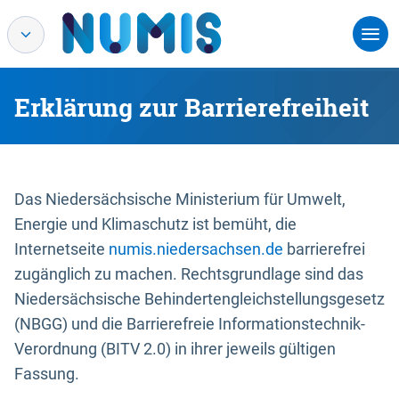
Erklärung zur Barrierefreiheit
Das Niedersächsische Ministerium für Umwelt,
Energie und Klimaschutz ist bemüht, die
Internetseite
numis.niedersachsen.de
barrierefrei
zugänglich zu machen. Rechtsgrundlage sind das
Niedersächsische Behindertengleichstellungsgesetz
(NBGG) und die Barrierefreie Informationstechnik-
Verordnung (BITV 2.0) in ihrer jeweils gültigen
Fassung.