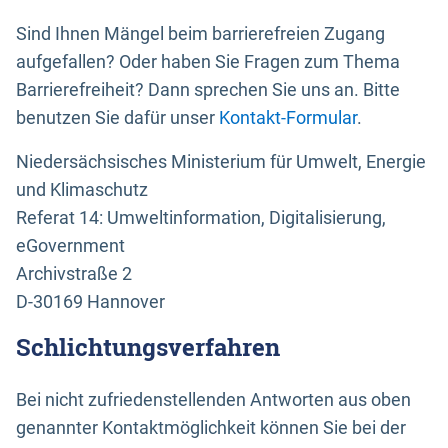
Sind Ihnen Mängel beim barrierefreien Zugang
aufgefallen? Oder haben Sie Fragen zum Thema
Barrierefreiheit? Dann sprechen Sie uns an. Bitte
benutzen Sie dafür unser
Kontakt-Formular
.
Niedersächsisches Ministerium für Umwelt, Energie
und Klimaschutz
Referat 14: Umweltinformation, Digitalisierung,
eGovernment
Archivstraße 2
D-30169 Hannover
Schlichtungsverfahren
Bei nicht zufriedenstellenden Antworten aus oben
genannter Kontaktmöglichkeit können Sie bei der