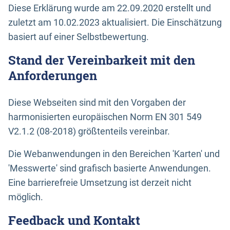
Diese Erklärung wurde am 22.09.2020 erstellt und
zuletzt am 10.02.2023 aktualisiert. Die Einschätzung
basiert auf einer Selbstbewertung.
Stand der Vereinbarkeit mit den
Anforderungen
Diese Webseiten sind mit den Vorgaben der
harmonisierten europäischen Norm EN 301 549
V2.1.2 (08-2018) größtenteils vereinbar.
Die Webanwendungen in den Bereichen 'Karten' und
'Messwerte' sind grafisch basierte Anwendungen.
Eine barrierefreie Umsetzung ist derzeit nicht
möglich.
Feedback und Kontakt