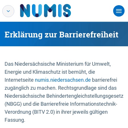
Erklärung zur Barrierefreiheit
Das Niedersächsische Ministerium für Umwelt,
Energie und Klimaschutz ist bemüht, die
Internetseite
numis.niedersachsen.de
barrierefrei
zugänglich zu machen. Rechtsgrundlage sind das
Niedersächsische Behindertengleichstellungsgesetz
(NBGG) und die Barrierefreie Informationstechnik-
Verordnung (BITV 2.0) in ihrer jeweils gültigen
Fassung.