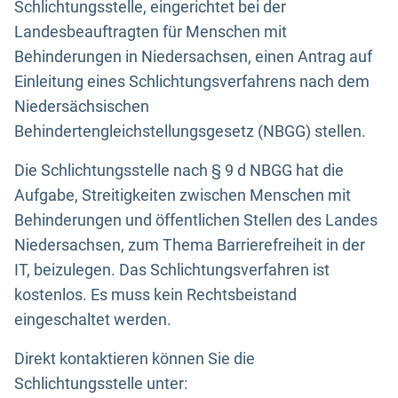
Schlichtungsstelle, eingerichtet bei der
Landesbeauftragten für Menschen mit
Behinderungen in Niedersachsen, einen Antrag auf
Einleitung eines Schlichtungsverfahrens nach dem
Niedersächsischen
Behindertengleichstellungsgesetz (NBGG) stellen.
Die Schlichtungsstelle nach § 9 d NBGG hat die
Aufgabe, Streitigkeiten zwischen Menschen mit
Behinderungen und öffentlichen Stellen des Landes
Niedersachsen, zum Thema Barrierefreiheit in der
IT, beizulegen. Das Schlichtungsverfahren ist
kostenlos. Es muss kein Rechtsbeistand
eingeschaltet werden.
Direkt kontaktieren können Sie die
Schlichtungsstelle unter: