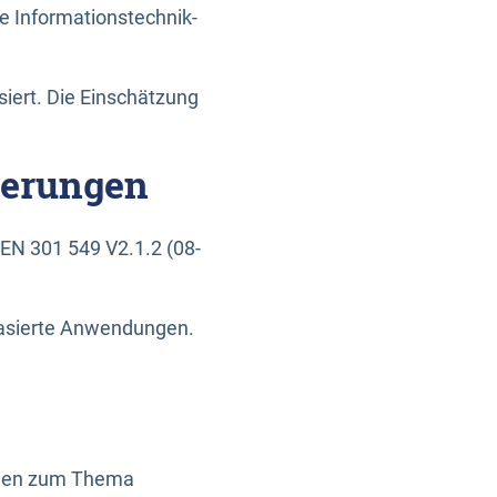
e Informationstechnik-
siert. Die Einschätzung
derungen
EN 301 549 V2.1.2 (08-
basierte Anwendungen.
ragen zum Thema