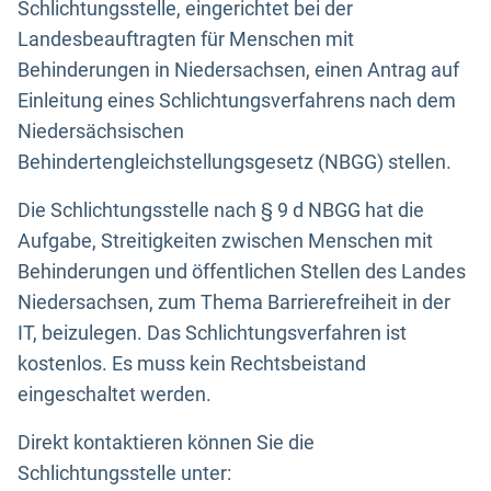
Schlichtungsstelle, eingerichtet bei der
Landesbeauftragten für Menschen mit
Behinderungen in Niedersachsen, einen Antrag auf
Einleitung eines Schlichtungsverfahrens nach dem
Niedersächsischen
Behindertengleichstellungsgesetz (NBGG) stellen.
Die Schlichtungsstelle nach § 9 d NBGG hat die
Aufgabe, Streitigkeiten zwischen Menschen mit
Behinderungen und öffentlichen Stellen des Landes
Niedersachsen, zum Thema Barrierefreiheit in der
IT, beizulegen. Das Schlichtungsverfahren ist
kostenlos. Es muss kein Rechtsbeistand
eingeschaltet werden.
Direkt kontaktieren können Sie die
Schlichtungsstelle unter: