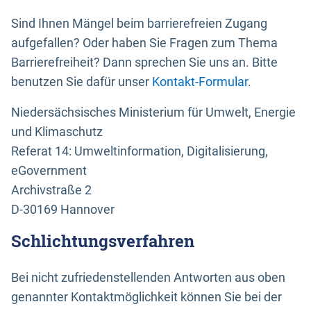
Sind Ihnen Mängel beim barrierefreien Zugang
aufgefallen? Oder haben Sie Fragen zum Thema
Barrierefreiheit? Dann sprechen Sie uns an. Bitte
benutzen Sie dafür unser
Kontakt-Formular
.
Niedersächsisches Ministerium für Umwelt, Energie
und Klimaschutz
Referat 14: Umweltinformation, Digitalisierung,
eGovernment
Archivstraße 2
D-30169 Hannover
Schlichtungsverfahren
Bei nicht zufriedenstellenden Antworten aus oben
genannter Kontaktmöglichkeit können Sie bei der