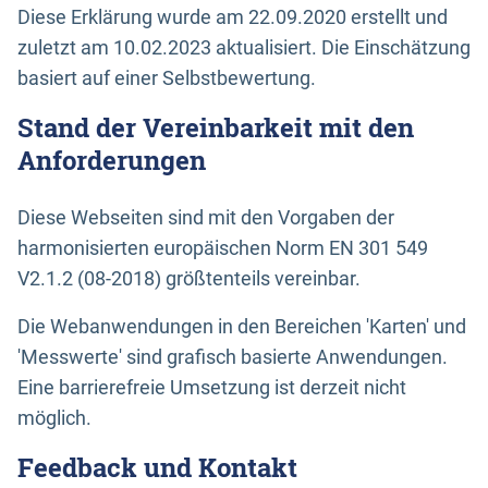
Diese Erklärung wurde am 22.09.2020 erstellt und
zuletzt am 10.02.2023 aktualisiert. Die Einschätzung
basiert auf einer Selbstbewertung.
Stand der Vereinbarkeit mit den
Anforderungen
Diese Webseiten sind mit den Vorgaben der
harmonisierten europäischen Norm EN 301 549
V2.1.2 (08-2018) größtenteils vereinbar.
Die Webanwendungen in den Bereichen 'Karten' und
'Messwerte' sind grafisch basierte Anwendungen.
Eine barrierefreie Umsetzung ist derzeit nicht
möglich.
Feedback und Kontakt