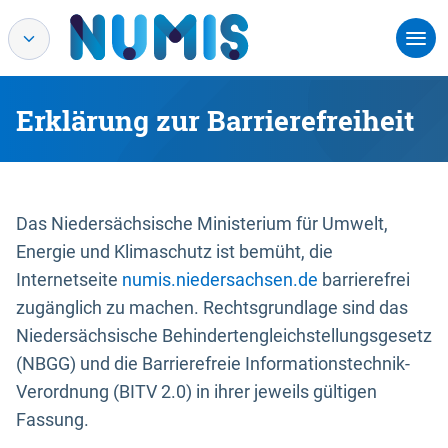
Erklärung zur Barrierefreiheit
Das Niedersächsische Ministerium für Umwelt,
Energie und Klimaschutz ist bemüht, die
Internetseite
numis.niedersachsen.de
barrierefrei
zugänglich zu machen. Rechtsgrundlage sind das
Niedersächsische Behindertengleichstellungsgesetz
(NBGG) und die Barrierefreie Informationstechnik-
Verordnung (BITV 2.0) in ihrer jeweils gültigen
Fassung.