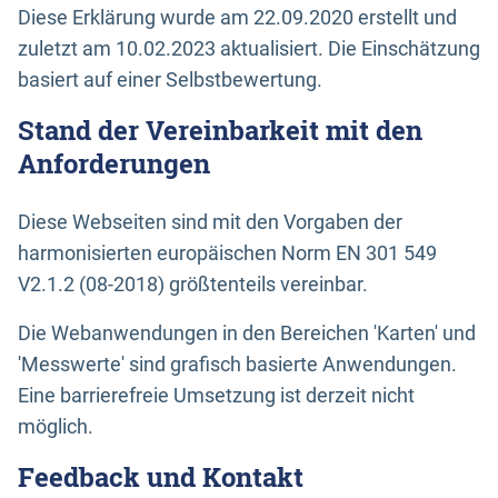
Diese Erklärung wurde am 22.09.2020 erstellt und
zuletzt am 10.02.2023 aktualisiert. Die Einschätzung
basiert auf einer Selbstbewertung.
Stand der Vereinbarkeit mit den
Anforderungen
Diese Webseiten sind mit den Vorgaben der
harmonisierten europäischen Norm EN 301 549
V2.1.2 (08-2018) größtenteils vereinbar.
Die Webanwendungen in den Bereichen 'Karten' und
'Messwerte' sind grafisch basierte Anwendungen.
Eine barrierefreie Umsetzung ist derzeit nicht
möglich.
Feedback und Kontakt