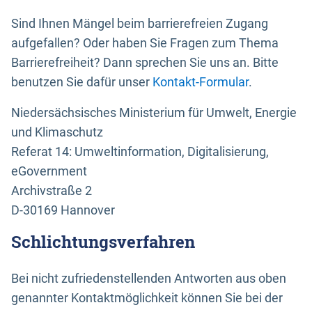
Sind Ihnen Mängel beim barrierefreien Zugang
aufgefallen? Oder haben Sie Fragen zum Thema
Barrierefreiheit? Dann sprechen Sie uns an. Bitte
benutzen Sie dafür unser
Kontakt-Formular
.
Niedersächsisches Ministerium für Umwelt, Energie
und Klimaschutz
Referat 14: Umweltinformation, Digitalisierung,
eGovernment
Archivstraße 2
D-30169 Hannover
Schlichtungsverfahren
Bei nicht zufriedenstellenden Antworten aus oben
genannter Kontaktmöglichkeit können Sie bei der