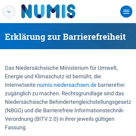
Erklärung zur Barrierefreiheit
Das Niedersächsische Ministerium für Umwelt,
Energie und Klimaschutz ist bemüht, die
Internetseite
numis.niedersachsen.de
barrierefrei
zugänglich zu machen. Rechtsgrundlage sind das
Niedersächsische Behindertengleichstellungsgesetz
(NBGG) und die Barrierefreie Informationstechnik-
Verordnung (BITV 2.0) in ihrer jeweils gültigen
Fassung.