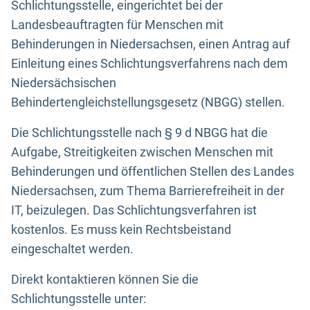
Schlichtungsstelle, eingerichtet bei der
Landesbeauftragten für Menschen mit
Behinderungen in Niedersachsen, einen Antrag auf
Einleitung eines Schlichtungsverfahrens nach dem
Niedersächsischen
Behindertengleichstellungsgesetz (NBGG) stellen.
Die Schlichtungsstelle nach § 9 d NBGG hat die
Aufgabe, Streitigkeiten zwischen Menschen mit
Behinderungen und öffentlichen Stellen des Landes
Niedersachsen, zum Thema Barrierefreiheit in der
IT, beizulegen. Das Schlichtungsverfahren ist
kostenlos. Es muss kein Rechtsbeistand
eingeschaltet werden.
Direkt kontaktieren können Sie die
Schlichtungsstelle unter: