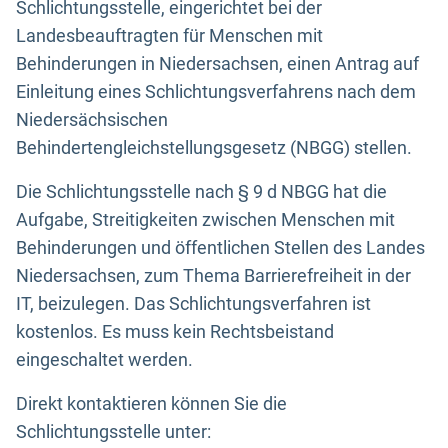
Schlichtungsstelle, eingerichtet bei der
Landesbeauftragten für Menschen mit
Behinderungen in Niedersachsen, einen Antrag auf
Einleitung eines Schlichtungsverfahrens nach dem
Niedersächsischen
Behindertengleichstellungsgesetz (NBGG) stellen.
Die Schlichtungsstelle nach § 9 d NBGG hat die
Aufgabe, Streitigkeiten zwischen Menschen mit
Behinderungen und öffentlichen Stellen des Landes
Niedersachsen, zum Thema Barrierefreiheit in der
IT, beizulegen. Das Schlichtungsverfahren ist
kostenlos. Es muss kein Rechtsbeistand
eingeschaltet werden.
Direkt kontaktieren können Sie die
Schlichtungsstelle unter: