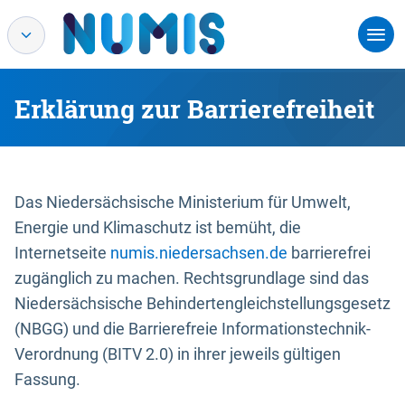
Erklärung zur Barrierefreiheit
Das Niedersächsische Ministerium für Umwelt,
Energie und Klimaschutz ist bemüht, die
Internetseite
numis.niedersachsen.de
barrierefrei
zugänglich zu machen. Rechtsgrundlage sind das
Niedersächsische Behindertengleichstellungsgesetz
(NBGG) und die Barrierefreie Informationstechnik-
Verordnung (BITV 2.0) in ihrer jeweils gültigen
Fassung.