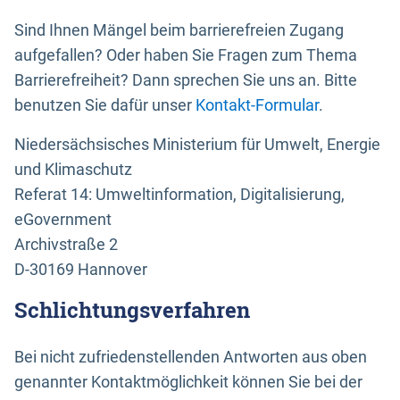
Sind Ihnen Mängel beim barrierefreien Zugang
aufgefallen? Oder haben Sie Fragen zum Thema
Barrierefreiheit? Dann sprechen Sie uns an. Bitte
benutzen Sie dafür unser
Kontakt-Formular
.
Niedersächsisches Ministerium für Umwelt, Energie
und Klimaschutz
Referat 14: Umweltinformation, Digitalisierung,
eGovernment
Archivstraße 2
D-30169 Hannover
Schlichtungsverfahren
Bei nicht zufriedenstellenden Antworten aus oben
genannter Kontaktmöglichkeit können Sie bei der