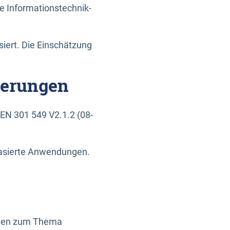
e Informationstechnik-
siert. Die Einschätzung
derungen
EN 301 549 V2.1.2 (08-
basierte Anwendungen.
ragen zum Thema