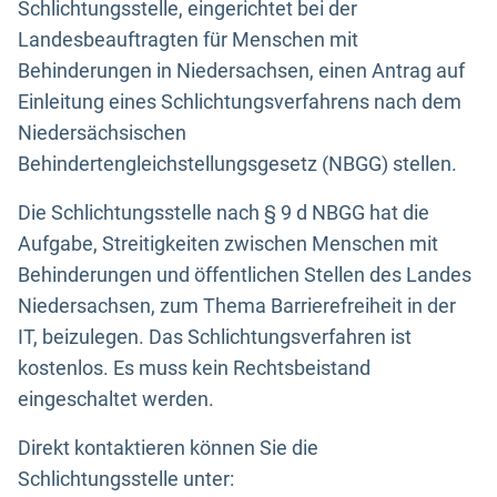
Schlichtungsstelle, eingerichtet bei der
Landesbeauftragten für Menschen mit
Behinderungen in Niedersachsen, einen Antrag auf
Einleitung eines Schlichtungsverfahrens nach dem
Niedersächsischen
Behindertengleichstellungsgesetz (NBGG) stellen.
Die Schlichtungsstelle nach § 9 d NBGG hat die
Aufgabe, Streitigkeiten zwischen Menschen mit
Behinderungen und öffentlichen Stellen des Landes
Niedersachsen, zum Thema Barrierefreiheit in der
IT, beizulegen. Das Schlichtungsverfahren ist
kostenlos. Es muss kein Rechtsbeistand
eingeschaltet werden.
Direkt kontaktieren können Sie die
Schlichtungsstelle unter: