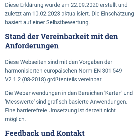
Diese Erklärung wurde am 22.09.2020 erstellt und
zuletzt am 10.02.2023 aktualisiert. Die Einschätzung
basiert auf einer Selbstbewertung.
Stand der Vereinbarkeit mit den
Anforderungen
Diese Webseiten sind mit den Vorgaben der
harmonisierten europäischen Norm EN 301 549
V2.1.2 (08-2018) größtenteils vereinbar.
Die Webanwendungen in den Bereichen 'Karten' und
'Messwerte' sind grafisch basierte Anwendungen.
Eine barrierefreie Umsetzung ist derzeit nicht
möglich.
Feedback und Kontakt