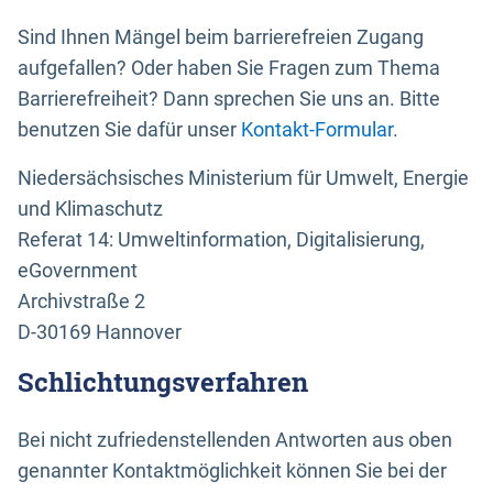
Sind Ihnen Mängel beim barrierefreien Zugang
aufgefallen? Oder haben Sie Fragen zum Thema
Barrierefreiheit? Dann sprechen Sie uns an. Bitte
benutzen Sie dafür unser
Kontakt-Formular
.
Niedersächsisches Ministerium für Umwelt, Energie
und Klimaschutz
Referat 14: Umweltinformation, Digitalisierung,
eGovernment
Archivstraße 2
D-30169 Hannover
Schlichtungsverfahren
Bei nicht zufriedenstellenden Antworten aus oben
genannter Kontaktmöglichkeit können Sie bei der