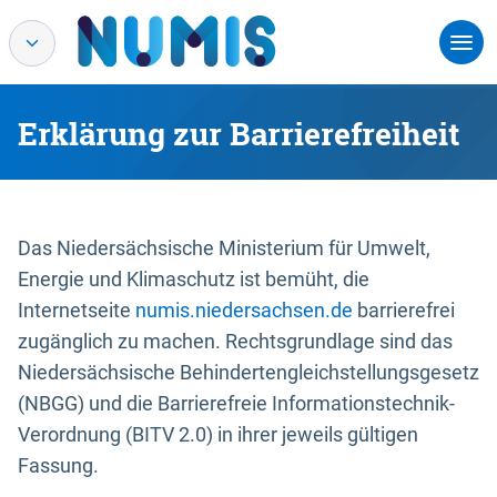
Erklärung zur Barrierefreiheit
Das Niedersächsische Ministerium für Umwelt,
Energie und Klimaschutz ist bemüht, die
Internetseite
numis.niedersachsen.de
barrierefrei
zugänglich zu machen. Rechtsgrundlage sind das
Niedersächsische Behindertengleichstellungsgesetz
(NBGG) und die Barrierefreie Informationstechnik-
Verordnung (BITV 2.0) in ihrer jeweils gültigen
Fassung.