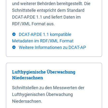
und weiterer Behörden bereitgestellt. Die
Schnittstelle entspricht dem Standard
DCAT-AP.DE 1.1 und liefert Daten im
RDF/XML Format aus.
DCAT-AP.DE 1.1 kompatible
Metadaten im RDF/XML Format
Weitere Informationen zu DCAT-AP
Lufthygienische Überwachung
Niedersachsen
Schnittstellen zu den Messwerten der
Lufthygienischen Überwachung
Niedersachsen.