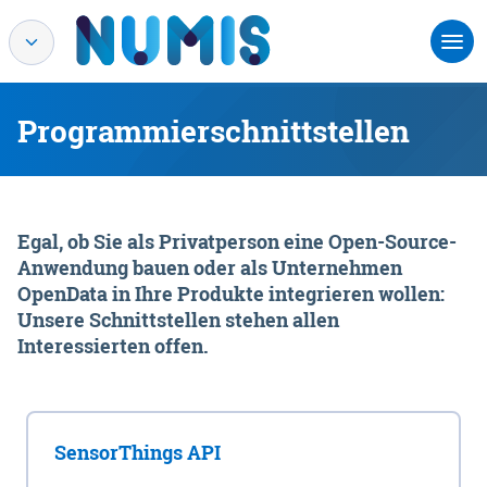
Programmierschnittstellen
Egal, ob Sie als Privatperson eine Open-Source-
Anwendung bauen oder als Unternehmen
OpenData in Ihre Produkte integrieren wollen:
Unsere Schnittstellen stehen allen
Interessierten offen.
SensorThings API