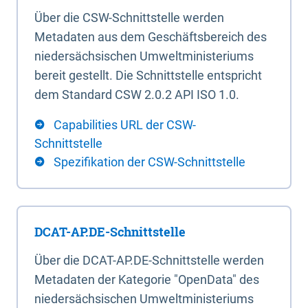
Über die CSW-Schnittstelle werden
Metadaten aus dem Geschäftsbereich des
niedersächsischen Umweltministeriums
bereit gestellt. Die Schnittstelle entspricht
dem Standard CSW 2.0.2 API ISO 1.0.
Capabilities URL der CSW-
Schnittstelle
Spezifikation der CSW-Schnittstelle
DCAT-AP.DE-Schnittstelle
Über die DCAT-AP.DE-Schnittstelle werden
Metadaten der Kategorie "OpenData" des
niedersächsischen Umweltministeriums