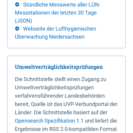
Stündliche Messwerte aller LÜN-
Messstationen der letzten 30 Tage
(JSON)
Webseite der Lufthygienischen
Überwachung Niedersachsen
Umweltverträglichkeitsprüfungen
Die Schnittstelle stellt einen Zugang zu
Umweltverträglichkeitsprüfungen
verfahrensführender Landesbehörden
bereit, Quelle ist das UVP-Verbundportal der
Länder. Die Schnittstelle basiert auf der
Opensearch Spezifikation 1.1
und liefert die
Ergebnisse im RSS 2.0-kompatiblen Format