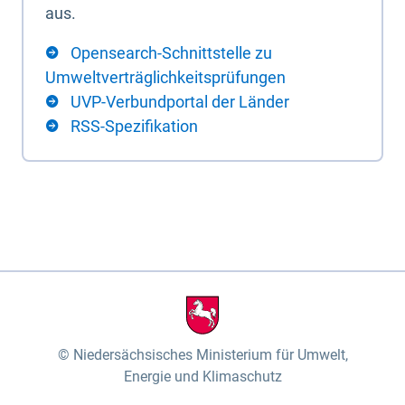
aus.
Opensearch-Schnittstelle zu
Umweltverträglichkeitsprüfungen
UVP-Verbundportal der Länder
RSS-Spezifikation
Niedersächsisches Ministerium für Umwelt,
Energie und Klimaschutz