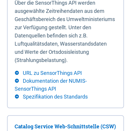
Über die SensorThings API werden
ausgewählte Zeitreihendaten aus dem
Geschäftsbereich des Umweltministeriums
zur Verfügung gestellt. Unter den
Datenquellen befinden sich z.B.
Luftqualitätsdaten, Wasserstandsdaten
und Werte der Ortsdosisleistung
(Strahlungsbelastung).
URL zu SensorThings API
Dokumentation der NUMIS-
SensorThings API
Spezifikation des Standards
Catalog Service Web-Schnittstelle (CSW)