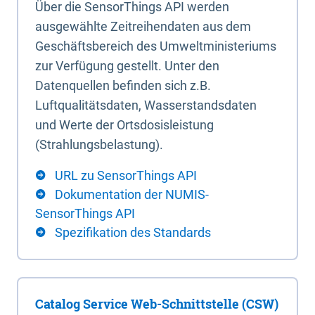
Über die SensorThings API werden
ausgewählte Zeitreihendaten aus dem
Geschäftsbereich des Umweltministeriums
zur Verfügung gestellt. Unter den
Datenquellen befinden sich z.B.
Luftqualitätsdaten, Wasserstandsdaten
und Werte der Ortsdosisleistung
(Strahlungsbelastung).
URL zu SensorThings API
Dokumentation der NUMIS-
SensorThings API
Spezifikation des Standards
Catalog Service Web-Schnittstelle (CSW)