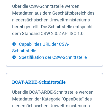
Über die CSW-Schnittstelle werden
Metadaten aus dem Geschäftsbereich des
niedersächsischen Umweltministeriums
bereit gestellt. Die Schnittstelle entspricht
dem Standard CSW 2.0.2 API ISO 1.0.
Capabilities URL der CSW-
Schnittstelle
Spezifikation der CSW-Schnittstelle
DCAT-AP.DE-Schnittstelle
Über die DCAT-AP.DE-Schnittstelle werden
Metadaten der Kategorie "OpenData" des
niedersächsischen Umweltministeriums