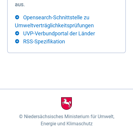
aus.
Opensearch-Schnittstelle zu
Umweltverträglichkeitsprüfungen
UVP-Verbundportal der Länder
RSS-Spezifikation
Niedersächsisches Ministerium für Umwelt,
Energie und Klimaschutz