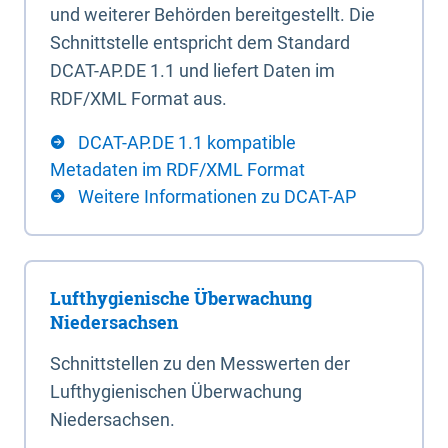
und weiterer Behörden bereitgestellt. Die
Schnittstelle entspricht dem Standard
DCAT-AP.DE 1.1 und liefert Daten im
RDF/XML Format aus.
DCAT-AP.DE 1.1 kompatible
Metadaten im RDF/XML Format
Weitere Informationen zu DCAT-AP
Lufthygienische Überwachung
Niedersachsen
Schnittstellen zu den Messwerten der
Lufthygienischen Überwachung
Niedersachsen.