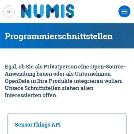
Programmierschnittstellen
Egal, ob Sie als Privatperson eine Open-Source-
Anwendung bauen oder als Unternehmen
OpenData in Ihre Produkte integrieren wollen:
Unsere Schnittstellen stehen allen
Interessierten offen.
SensorThings API