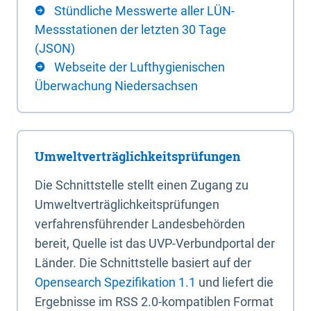
Stündliche Messwerte aller LÜN-
Messstationen der letzten 30 Tage
(JSON)
Webseite der Lufthygienischen
Überwachung Niedersachsen
Umweltverträglichkeitsprüfungen
Die Schnittstelle stellt einen Zugang zu
Umweltverträglichkeitsprüfungen
verfahrensführender Landesbehörden
bereit, Quelle ist das UVP-Verbundportal der
Länder. Die Schnittstelle basiert auf der
Opensearch Spezifikation 1.1
und liefert die
Ergebnisse im RSS 2.0-kompatiblen Format