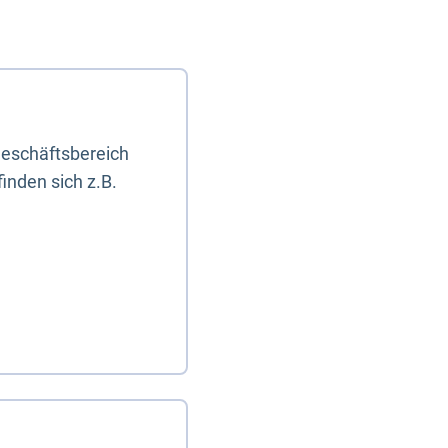
eschäftsbereich
inden sich z.B.