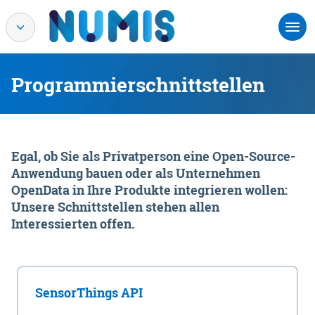
Programmierschnittstellen
Egal, ob Sie als Privatperson eine Open-Source-
Anwendung bauen oder als Unternehmen
OpenData in Ihre Produkte integrieren wollen:
Unsere Schnittstellen stehen allen
Interessierten offen.
SensorThings API