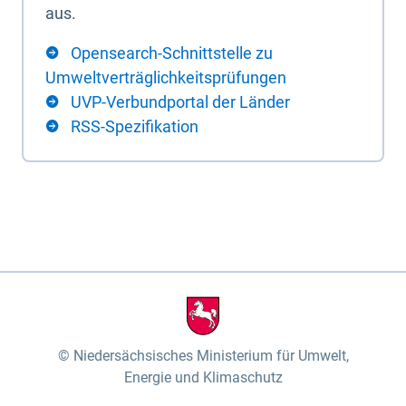
aus.
Opensearch-Schnittstelle zu
Umweltverträglichkeitsprüfungen
UVP-Verbundportal der Länder
RSS-Spezifikation
Niedersächsisches Ministerium für Umwelt,
Energie und Klimaschutz