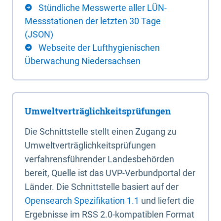
Stündliche Messwerte aller LÜN-
Messstationen der letzten 30 Tage
(JSON)
Webseite der Lufthygienischen
Überwachung Niedersachsen
Umweltverträglichkeitsprüfungen
Die Schnittstelle stellt einen Zugang zu
Umweltverträglichkeitsprüfungen
verfahrensführender Landesbehörden
bereit, Quelle ist das UVP-Verbundportal der
Länder. Die Schnittstelle basiert auf der
Opensearch Spezifikation 1.1
und liefert die
Ergebnisse im RSS 2.0-kompatiblen Format