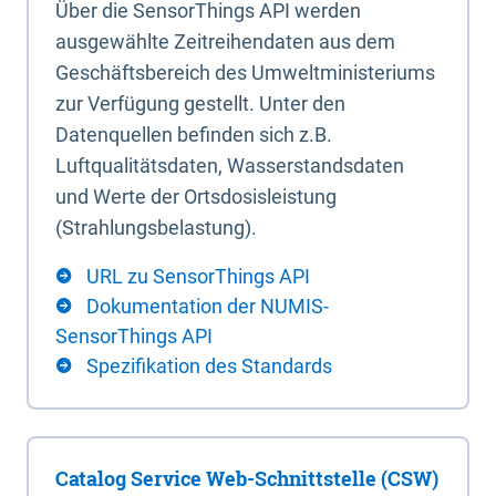
Über die SensorThings API werden
ausgewählte Zeitreihendaten aus dem
Geschäftsbereich des Umweltministeriums
zur Verfügung gestellt. Unter den
Datenquellen befinden sich z.B.
Luftqualitätsdaten, Wasserstandsdaten
und Werte der Ortsdosisleistung
(Strahlungsbelastung).
URL zu SensorThings API
Dokumentation der NUMIS-
SensorThings API
Spezifikation des Standards
Catalog Service Web-Schnittstelle (CSW)