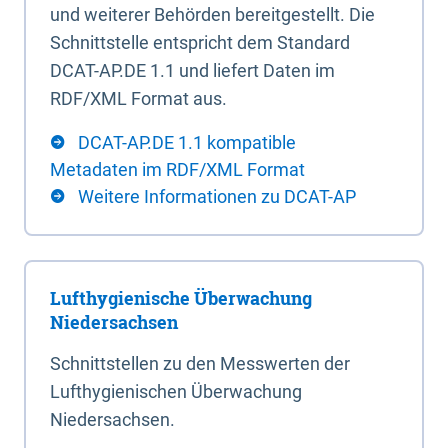
und weiterer Behörden bereitgestellt. Die
Schnittstelle entspricht dem Standard
DCAT-AP.DE 1.1 und liefert Daten im
RDF/XML Format aus.
DCAT-AP.DE 1.1 kompatible
Metadaten im RDF/XML Format
Weitere Informationen zu DCAT-AP
Lufthygienische Überwachung
Niedersachsen
Schnittstellen zu den Messwerten der
Lufthygienischen Überwachung
Niedersachsen.