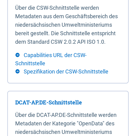
Über die CSW-Schnittstelle werden
Metadaten aus dem Geschäftsbereich des
niedersächsischen Umweltministeriums
bereit gestellt. Die Schnittstelle entspricht
dem Standard CSW 2.0.2 API ISO 1.0.
Capabilities URL der CSW-
Schnittstelle
Spezifikation der CSW-Schnittstelle
DCAT-AP.DE-Schnittstelle
Über die DCAT-AP.DE-Schnittstelle werden
Metadaten der Kategorie "OpenData" des
niedersächsischen Umweltministeriums