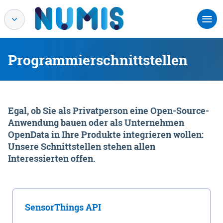
Programmierschnittstellen
Egal, ob Sie als Privatperson eine Open-Source-
Anwendung bauen oder als Unternehmen
OpenData in Ihre Produkte integrieren wollen:
Unsere Schnittstellen stehen allen
Interessierten offen.
SensorThings API