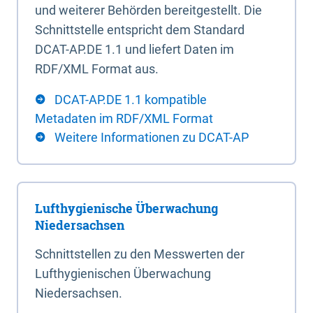
und weiterer Behörden bereitgestellt. Die
Schnittstelle entspricht dem Standard
DCAT-AP.DE 1.1 und liefert Daten im
RDF/XML Format aus.
DCAT-AP.DE 1.1 kompatible
Metadaten im RDF/XML Format
Weitere Informationen zu DCAT-AP
Lufthygienische Überwachung
Niedersachsen
Schnittstellen zu den Messwerten der
Lufthygienischen Überwachung
Niedersachsen.