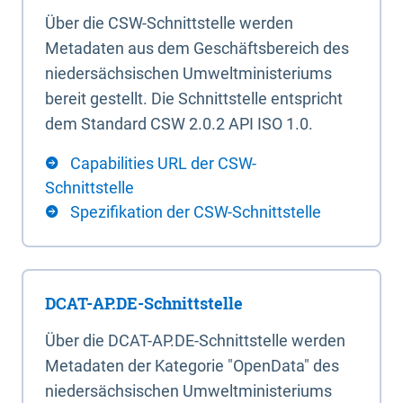
Über die CSW-Schnittstelle werden
Metadaten aus dem Geschäftsbereich des
niedersächsischen Umweltministeriums
bereit gestellt. Die Schnittstelle entspricht
dem Standard CSW 2.0.2 API ISO 1.0.
Capabilities URL der CSW-
Schnittstelle
Spezifikation der CSW-Schnittstelle
DCAT-AP.DE-Schnittstelle
Über die DCAT-AP.DE-Schnittstelle werden
Metadaten der Kategorie "OpenData" des
niedersächsischen Umweltministeriums