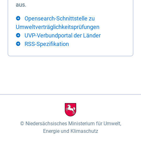
aus.
Opensearch-Schnittstelle zu
Umweltverträglichkeitsprüfungen
UVP-Verbundportal der Länder
RSS-Spezifikation
Niedersächsisches Ministerium für Umwelt,
Energie und Klimaschutz