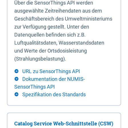
Über die SensorThings API werden
ausgewählte Zeitreihendaten aus dem
Geschäftsbereich des Umweltministeriums
zur Verfügung gestellt. Unter den
Datenquellen befinden sich z.B.
Luftqualitätsdaten, Wasserstandsdaten
und Werte der Ortsdosisleistung
(Strahlungsbelastung).
URL zu SensorThings API
Dokumentation der NUMIS-
SensorThings API
Spezifikation des Standards
Catalog Service Web-Schnittstelle (CSW)