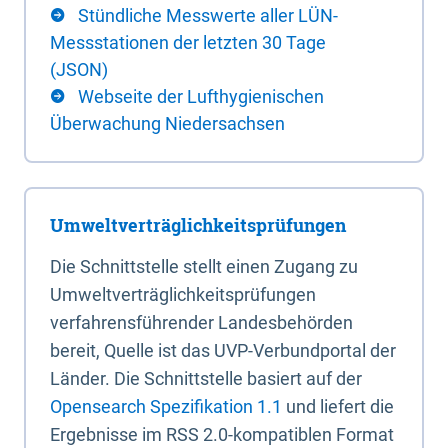
Stündliche Messwerte aller LÜN-
Messstationen der letzten 30 Tage
(JSON)
Webseite der Lufthygienischen
Überwachung Niedersachsen
Umweltverträglichkeitsprüfungen
Die Schnittstelle stellt einen Zugang zu
Umweltverträglichkeitsprüfungen
verfahrensführender Landesbehörden
bereit, Quelle ist das UVP-Verbundportal der
Länder. Die Schnittstelle basiert auf der
Opensearch Spezifikation 1.1
und liefert die
Ergebnisse im RSS 2.0-kompatiblen Format