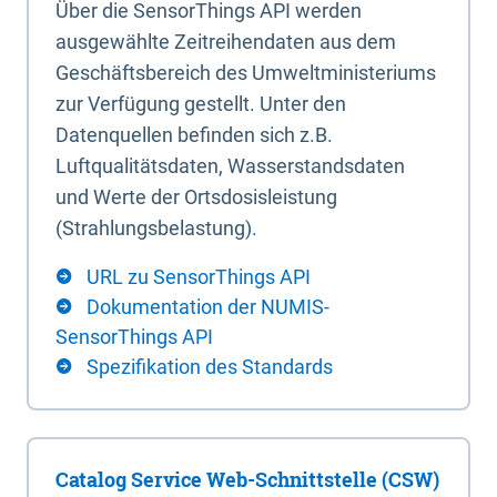
Über die SensorThings API werden
ausgewählte Zeitreihendaten aus dem
Geschäftsbereich des Umweltministeriums
zur Verfügung gestellt. Unter den
Datenquellen befinden sich z.B.
Luftqualitätsdaten, Wasserstandsdaten
und Werte der Ortsdosisleistung
(Strahlungsbelastung).
URL zu SensorThings API
Dokumentation der NUMIS-
SensorThings API
Spezifikation des Standards
Catalog Service Web-Schnittstelle (CSW)