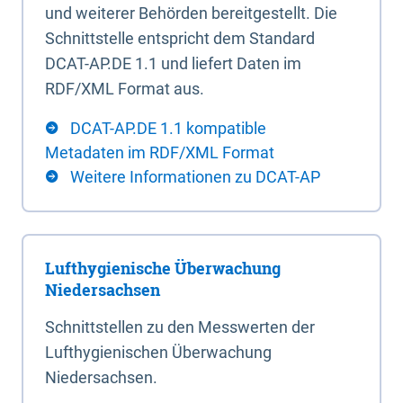
und weiterer Behörden bereitgestellt. Die
Schnittstelle entspricht dem Standard
DCAT-AP.DE 1.1 und liefert Daten im
RDF/XML Format aus.
DCAT-AP.DE 1.1 kompatible
Metadaten im RDF/XML Format
Weitere Informationen zu DCAT-AP
Lufthygienische Überwachung
Niedersachsen
Schnittstellen zu den Messwerten der
Lufthygienischen Überwachung
Niedersachsen.