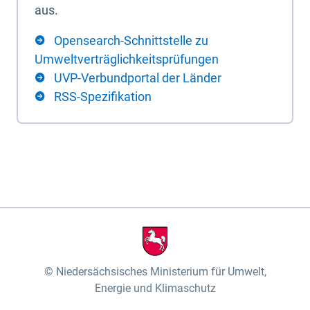
aus.
Opensearch-Schnittstelle zu
Umweltverträglichkeitsprüfungen
UVP-Verbundportal der Länder
RSS-Spezifikation
Niedersächsisches Ministerium für Umwelt,
Energie und Klimaschutz