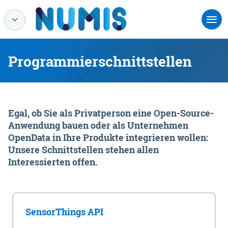
Programmierschnittstellen
Egal, ob Sie als Privatperson eine Open-Source-
Anwendung bauen oder als Unternehmen
OpenData in Ihre Produkte integrieren wollen:
Unsere Schnittstellen stehen allen
Interessierten offen.
SensorThings API