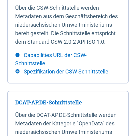
Über die CSW-Schnittstelle werden
Metadaten aus dem Geschäftsbereich des
niedersächsischen Umweltministeriums
bereit gestellt. Die Schnittstelle entspricht
dem Standard CSW 2.0.2 API ISO 1.0.
Capabilities URL der CSW-
Schnittstelle
Spezifikation der CSW-Schnittstelle
DCAT-AP.DE-Schnittstelle
Über die DCAT-AP.DE-Schnittstelle werden
Metadaten der Kategorie "OpenData" des
niedersächsischen Umweltministeriums