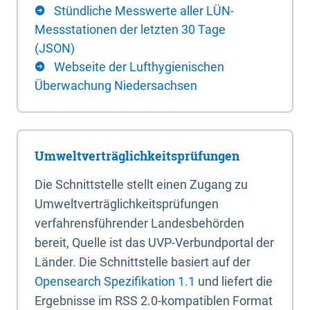
Stündliche Messwerte aller LÜN-
Messstationen der letzten 30 Tage
(JSON)
Webseite der Lufthygienischen
Überwachung Niedersachsen
Umweltverträglichkeitsprüfungen
Die Schnittstelle stellt einen Zugang zu
Umweltverträglichkeitsprüfungen
verfahrensführender Landesbehörden
bereit, Quelle ist das UVP-Verbundportal der
Länder. Die Schnittstelle basiert auf der
Opensearch Spezifikation 1.1
und liefert die
Ergebnisse im RSS 2.0-kompatiblen Format