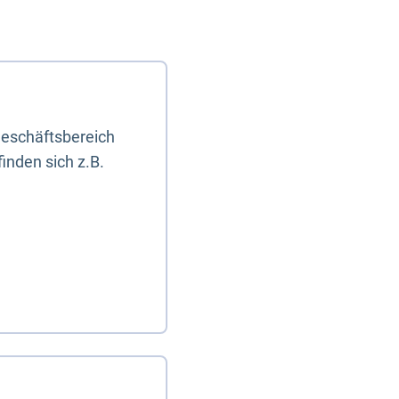
eschäftsbereich
inden sich z.B.