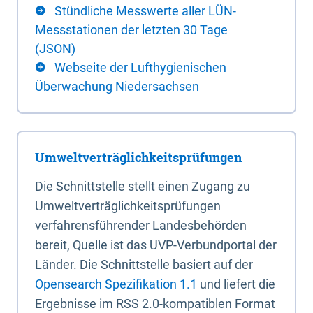
Stündliche Messwerte aller LÜN-
Messstationen der letzten 30 Tage
(JSON)
Webseite der Lufthygienischen
Überwachung Niedersachsen
Umweltverträglichkeitsprüfungen
Die Schnittstelle stellt einen Zugang zu
Umweltverträglichkeitsprüfungen
verfahrensführender Landesbehörden
bereit, Quelle ist das UVP-Verbundportal der
Länder. Die Schnittstelle basiert auf der
Opensearch Spezifikation 1.1
und liefert die
Ergebnisse im RSS 2.0-kompatiblen Format