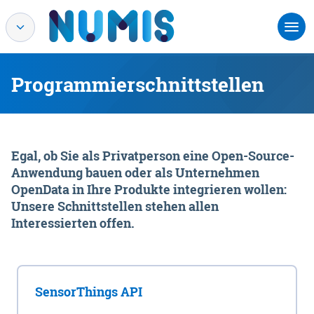
Programmierschnittstellen
Egal, ob Sie als Privatperson eine Open-Source-
Anwendung bauen oder als Unternehmen
OpenData in Ihre Produkte integrieren wollen:
Unsere Schnittstellen stehen allen
Interessierten offen.
SensorThings API