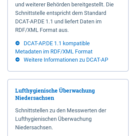
und weiterer Behörden bereitgestellt. Die
Schnittstelle entspricht dem Standard
DCAT-AP.DE 1.1 und liefert Daten im
RDF/XML Format aus.
DCAT-AP.DE 1.1 kompatible
Metadaten im RDF/XML Format
Weitere Informationen zu DCAT-AP
Lufthygienische Überwachung
Niedersachsen
Schnittstellen zu den Messwerten der
Lufthygienischen Überwachung
Niedersachsen.