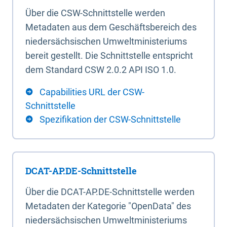
Über die CSW-Schnittstelle werden
Metadaten aus dem Geschäftsbereich des
niedersächsischen Umweltministeriums
bereit gestellt. Die Schnittstelle entspricht
dem Standard CSW 2.0.2 API ISO 1.0.
Capabilities URL der CSW-
Schnittstelle
Spezifikation der CSW-Schnittstelle
DCAT-AP.DE-Schnittstelle
Über die DCAT-AP.DE-Schnittstelle werden
Metadaten der Kategorie "OpenData" des
niedersächsischen Umweltministeriums