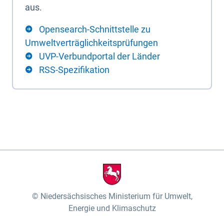
aus.
Opensearch-Schnittstelle zu
Umweltverträglichkeitsprüfungen
UVP-Verbundportal der Länder
RSS-Spezifikation
Niedersächsisches Ministerium für Umwelt,
Energie und Klimaschutz