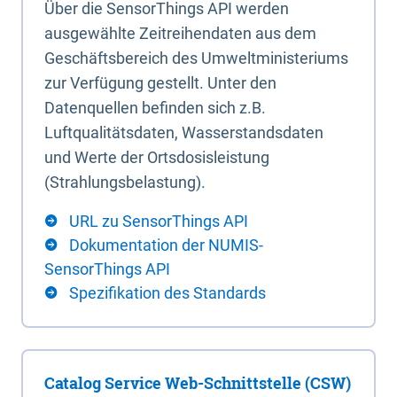
Über die SensorThings API werden
ausgewählte Zeitreihendaten aus dem
Geschäftsbereich des Umweltministeriums
zur Verfügung gestellt. Unter den
Datenquellen befinden sich z.B.
Luftqualitätsdaten, Wasserstandsdaten
und Werte der Ortsdosisleistung
(Strahlungsbelastung).
URL zu SensorThings API
Dokumentation der NUMIS-
SensorThings API
Spezifikation des Standards
Catalog Service Web-Schnittstelle (CSW)