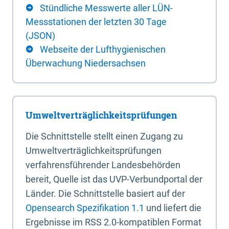
Stündliche Messwerte aller LÜN-
Messstationen der letzten 30 Tage
(JSON)
Webseite der Lufthygienischen
Überwachung Niedersachsen
Umweltverträglichkeitsprüfungen
Die Schnittstelle stellt einen Zugang zu
Umweltverträglichkeitsprüfungen
verfahrensführender Landesbehörden
bereit, Quelle ist das UVP-Verbundportal der
Länder. Die Schnittstelle basiert auf der
Opensearch Spezifikation 1.1
und liefert die
Ergebnisse im RSS 2.0-kompatiblen Format