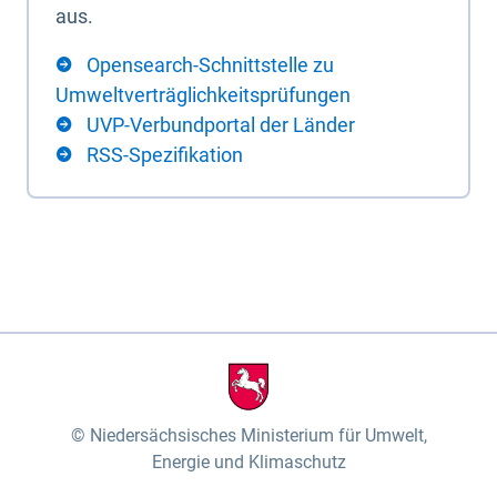
aus.
Opensearch-Schnittstelle zu
Umweltverträglichkeitsprüfungen
UVP-Verbundportal der Länder
RSS-Spezifikation
Niedersächsisches Ministerium für Umwelt,
Energie und Klimaschutz