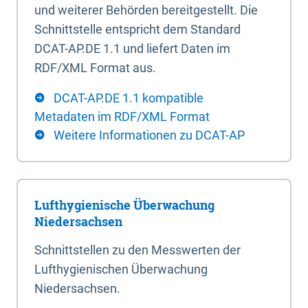
und weiterer Behörden bereitgestellt. Die
Schnittstelle entspricht dem Standard
DCAT-AP.DE 1.1 und liefert Daten im
RDF/XML Format aus.
DCAT-AP.DE 1.1 kompatible
Metadaten im RDF/XML Format
Weitere Informationen zu DCAT-AP
Lufthygienische Überwachung
Niedersachsen
Schnittstellen zu den Messwerten der
Lufthygienischen Überwachung
Niedersachsen.