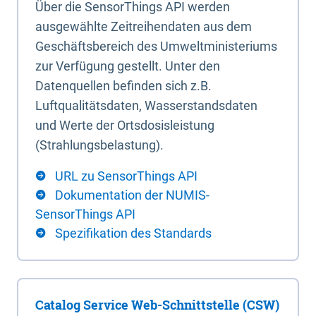
Über die SensorThings API werden
ausgewählte Zeitreihendaten aus dem
Geschäftsbereich des Umweltministeriums
zur Verfügung gestellt. Unter den
Datenquellen befinden sich z.B.
Luftqualitätsdaten, Wasserstandsdaten
und Werte der Ortsdosisleistung
(Strahlungsbelastung).
URL zu SensorThings API
Dokumentation der NUMIS-
SensorThings API
Spezifikation des Standards
Catalog Service Web-Schnittstelle (CSW)