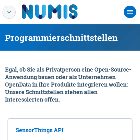
Programmierschnittstellen
Egal, ob Sie als Privatperson eine Open-Source-
Anwendung bauen oder als Unternehmen
OpenData in Ihre Produkte integrieren wollen:
Unsere Schnittstellen stehen allen
Interessierten offen.
SensorThings API