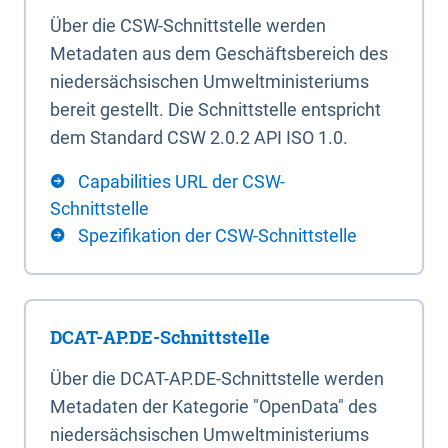
Über die CSW-Schnittstelle werden
Metadaten aus dem Geschäftsbereich des
niedersächsischen Umweltministeriums
bereit gestellt. Die Schnittstelle entspricht
dem Standard CSW 2.0.2 API ISO 1.0.
Capabilities URL der CSW-
Schnittstelle
Spezifikation der CSW-Schnittstelle
DCAT-AP.DE-Schnittstelle
Über die DCAT-AP.DE-Schnittstelle werden
Metadaten der Kategorie "OpenData" des
niedersächsischen Umweltministeriums