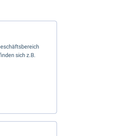
eschäftsbereich
inden sich z.B.