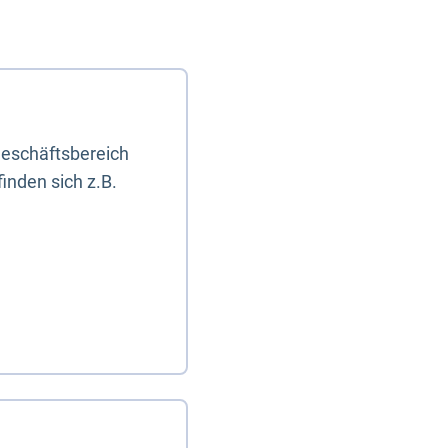
eschäftsbereich
inden sich z.B.