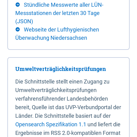
Stündliche Messwerte aller LÜN-
Messstationen der letzten 30 Tage
(JSON)
Webseite der Lufthygienischen
Überwachung Niedersachsen
Umweltverträglichkeitsprüfungen
Die Schnittstelle stellt einen Zugang zu
Umweltverträglichkeitsprüfungen
verfahrensführender Landesbehörden
bereit, Quelle ist das UVP-Verbundportal der
Länder. Die Schnittstelle basiert auf der
Opensearch Spezifikation 1.1
und liefert die
Ergebnisse im RSS 2.0-kompatiblen Format