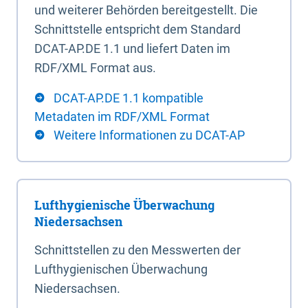
und weiterer Behörden bereitgestellt. Die
Schnittstelle entspricht dem Standard
DCAT-AP.DE 1.1 und liefert Daten im
RDF/XML Format aus.
DCAT-AP.DE 1.1 kompatible
Metadaten im RDF/XML Format
Weitere Informationen zu DCAT-AP
Lufthygienische Überwachung
Niedersachsen
Schnittstellen zu den Messwerten der
Lufthygienischen Überwachung
Niedersachsen.