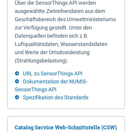
Über die SensorThings API werden
ausgewählte Zeitreihendaten aus dem
Geschäftsbereich des Umweltministeriums
zur Verfügung gestellt. Unter den
Datenquellen befinden sich z.B.
Luftqualitätsdaten, Wasserstandsdaten
und Werte der Ortsdosisleistung
(Strahlungsbelastung).
URL zu SensorThings API
Dokumentation der NUMIS-
SensorThings API
Spezifikation des Standards
Catalog Service Web-Schnittstelle (CSW)