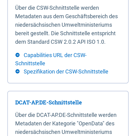
Über die CSW-Schnittstelle werden
Metadaten aus dem Geschäftsbereich des
niedersächsischen Umweltministeriums
bereit gestellt. Die Schnittstelle entspricht
dem Standard CSW 2.0.2 API ISO 1.0.
Capabilities URL der CSW-
Schnittstelle
Spezifikation der CSW-Schnittstelle
DCAT-AP.DE-Schnittstelle
Über die DCAT-AP.DE-Schnittstelle werden
Metadaten der Kategorie "OpenData" des
niedersächsischen Umweltministeriums