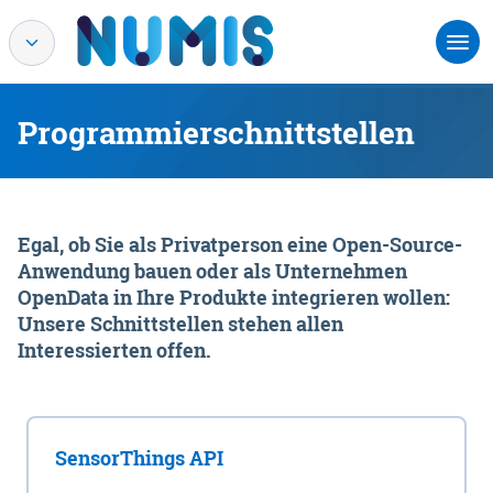
Programmierschnittstellen
Egal, ob Sie als Privatperson eine Open-Source-
Anwendung bauen oder als Unternehmen
OpenData in Ihre Produkte integrieren wollen:
Unsere Schnittstellen stehen allen
Interessierten offen.
SensorThings API