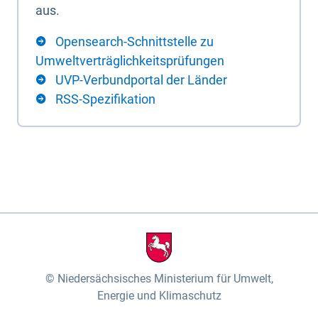
aus.
Opensearch-Schnittstelle zu
Umweltverträglichkeitsprüfungen
UVP-Verbundportal der Länder
RSS-Spezifikation
Niedersächsisches Ministerium für Umwelt,
Energie und Klimaschutz