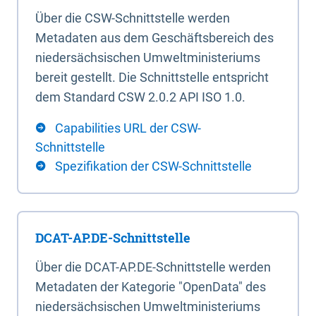
Über die CSW-Schnittstelle werden
Metadaten aus dem Geschäftsbereich des
niedersächsischen Umweltministeriums
bereit gestellt. Die Schnittstelle entspricht
dem Standard CSW 2.0.2 API ISO 1.0.
Capabilities URL der CSW-
Schnittstelle
Spezifikation der CSW-Schnittstelle
DCAT-AP.DE-Schnittstelle
Über die DCAT-AP.DE-Schnittstelle werden
Metadaten der Kategorie "OpenData" des
niedersächsischen Umweltministeriums