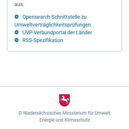
aus.
Opensearch-Schnittstelle zu
Umweltverträglichkeitsprüfungen
UVP-Verbundportal der Länder
RSS-Spezifikation
Niedersächsisches Ministerium für Umwelt,
Energie und Klimaschutz