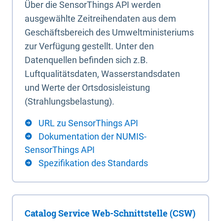
Über die SensorThings API werden
ausgewählte Zeitreihendaten aus dem
Geschäftsbereich des Umweltministeriums
zur Verfügung gestellt. Unter den
Datenquellen befinden sich z.B.
Luftqualitätsdaten, Wasserstandsdaten
und Werte der Ortsdosisleistung
(Strahlungsbelastung).
URL zu SensorThings API
Dokumentation der NUMIS-
SensorThings API
Spezifikation des Standards
Catalog Service Web-Schnittstelle (CSW)