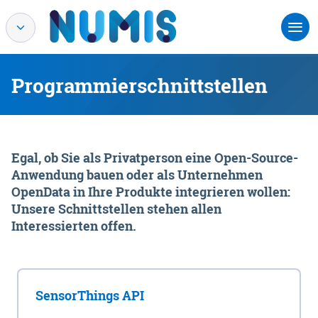
Programmierschnittstellen
Egal, ob Sie als Privatperson eine Open-Source-
Anwendung bauen oder als Unternehmen
OpenData in Ihre Produkte integrieren wollen:
Unsere Schnittstellen stehen allen
Interessierten offen.
SensorThings API