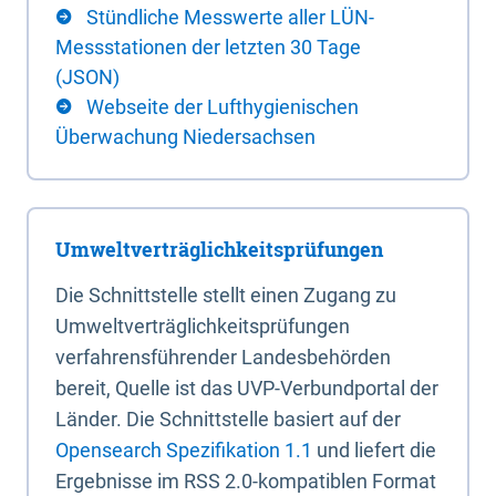
Stündliche Messwerte aller LÜN-
Messstationen der letzten 30 Tage
(JSON)
Webseite der Lufthygienischen
Überwachung Niedersachsen
Umweltverträglichkeitsprüfungen
Die Schnittstelle stellt einen Zugang zu
Umweltverträglichkeitsprüfungen
verfahrensführender Landesbehörden
bereit, Quelle ist das UVP-Verbundportal der
Länder. Die Schnittstelle basiert auf der
Opensearch Spezifikation 1.1
und liefert die
Ergebnisse im RSS 2.0-kompatiblen Format