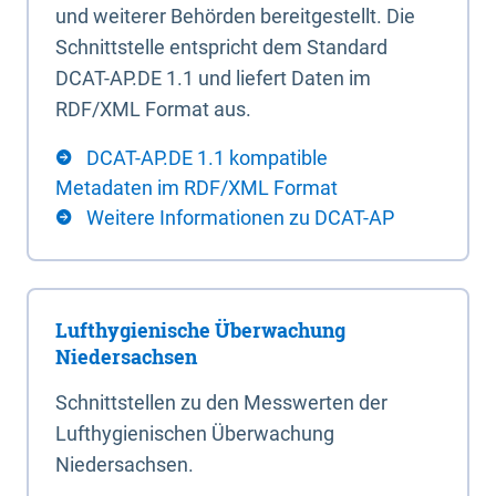
und weiterer Behörden bereitgestellt. Die
Schnittstelle entspricht dem Standard
DCAT-AP.DE 1.1 und liefert Daten im
RDF/XML Format aus.
DCAT-AP.DE 1.1 kompatible
Metadaten im RDF/XML Format
Weitere Informationen zu DCAT-AP
Lufthygienische Überwachung
Niedersachsen
Schnittstellen zu den Messwerten der
Lufthygienischen Überwachung
Niedersachsen.