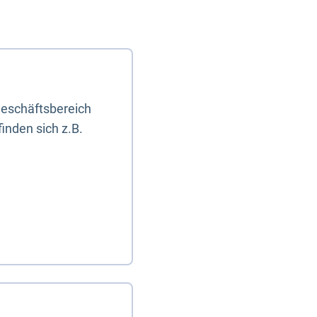
eschäftsbereich
inden sich z.B.