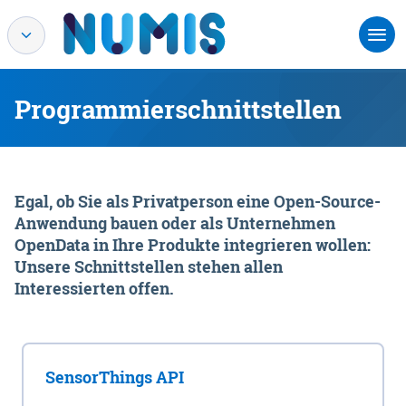
Programmierschnittstellen
Egal, ob Sie als Privatperson eine Open-Source-
Anwendung bauen oder als Unternehmen
OpenData in Ihre Produkte integrieren wollen:
Unsere Schnittstellen stehen allen
Interessierten offen.
SensorThings API