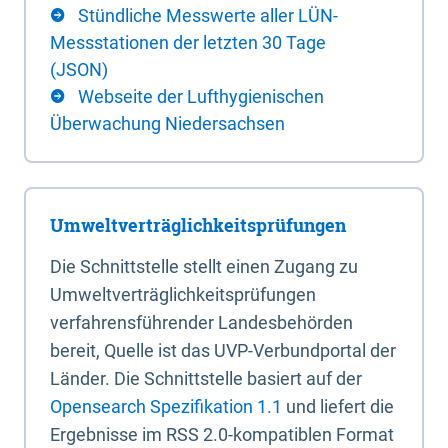
Stündliche Messwerte aller LÜN-
Messstationen der letzten 30 Tage
(JSON)
Webseite der Lufthygienischen
Überwachung Niedersachsen
Umweltverträglichkeitsprüfungen
Die Schnittstelle stellt einen Zugang zu
Umweltverträglichkeitsprüfungen
verfahrensführender Landesbehörden
bereit, Quelle ist das UVP-Verbundportal der
Länder. Die Schnittstelle basiert auf der
Opensearch Spezifikation 1.1
und liefert die
Ergebnisse im RSS 2.0-kompatiblen Format