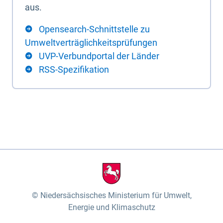
aus.
Opensearch-Schnittstelle zu
Umweltverträglichkeitsprüfungen
UVP-Verbundportal der Länder
RSS-Spezifikation
Niedersächsisches Ministerium für Umwelt,
Energie und Klimaschutz