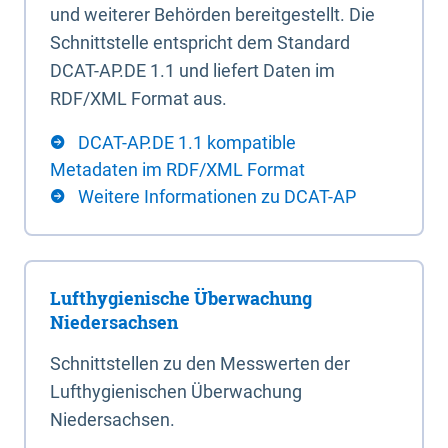
und weiterer Behörden bereitgestellt. Die
Schnittstelle entspricht dem Standard
DCAT-AP.DE 1.1 und liefert Daten im
RDF/XML Format aus.
DCAT-AP.DE 1.1 kompatible
Metadaten im RDF/XML Format
Weitere Informationen zu DCAT-AP
Lufthygienische Überwachung
Niedersachsen
Schnittstellen zu den Messwerten der
Lufthygienischen Überwachung
Niedersachsen.