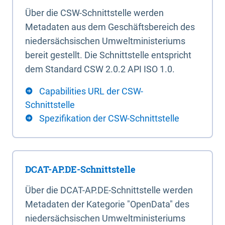
Über die CSW-Schnittstelle werden
Metadaten aus dem Geschäftsbereich des
niedersächsischen Umweltministeriums
bereit gestellt. Die Schnittstelle entspricht
dem Standard CSW 2.0.2 API ISO 1.0.
Capabilities URL der CSW-
Schnittstelle
Spezifikation der CSW-Schnittstelle
DCAT-AP.DE-Schnittstelle
Über die DCAT-AP.DE-Schnittstelle werden
Metadaten der Kategorie "OpenData" des
niedersächsischen Umweltministeriums