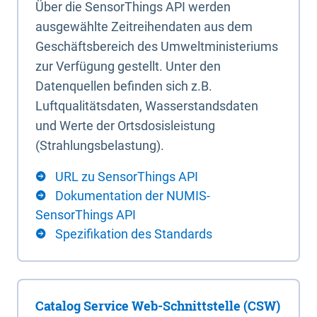
Über die SensorThings API werden
ausgewählte Zeitreihendaten aus dem
Geschäftsbereich des Umweltministeriums
zur Verfügung gestellt. Unter den
Datenquellen befinden sich z.B.
Luftqualitätsdaten, Wasserstandsdaten
und Werte der Ortsdosisleistung
(Strahlungsbelastung).
URL zu SensorThings API
Dokumentation der NUMIS-
SensorThings API
Spezifikation des Standards
Catalog Service Web-Schnittstelle (CSW)