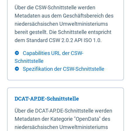
Über die CSW-Schnittstelle werden
Metadaten aus dem Geschäftsbereich des
niedersächsischen Umweltministeriums
bereit gestellt. Die Schnittstelle entspricht
dem Standard CSW 2.0.2 API ISO 1.0.
Capabilities URL der CSW-
Schnittstelle
Spezifikation der CSW-Schnittstelle
DCAT-AP.DE-Schnittstelle
Über die DCAT-AP.DE-Schnittstelle werden
Metadaten der Kategorie "OpenData" des
niedersächsischen Umweltministeriums