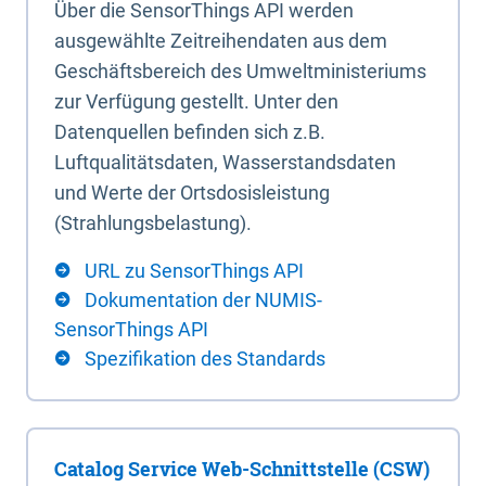
Über die SensorThings API werden
ausgewählte Zeitreihendaten aus dem
Geschäftsbereich des Umweltministeriums
zur Verfügung gestellt. Unter den
Datenquellen befinden sich z.B.
Luftqualitätsdaten, Wasserstandsdaten
und Werte der Ortsdosisleistung
(Strahlungsbelastung).
URL zu SensorThings API
Dokumentation der NUMIS-
SensorThings API
Spezifikation des Standards
Catalog Service Web-Schnittstelle (CSW)