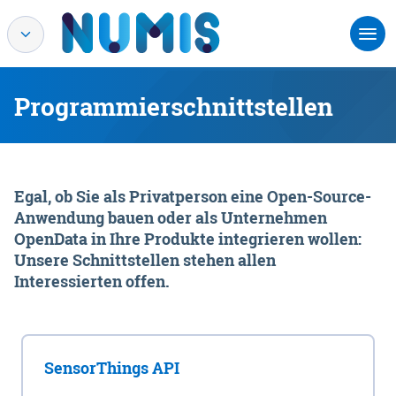
Programmierschnittstellen
Egal, ob Sie als Privatperson eine Open-Source-
Anwendung bauen oder als Unternehmen
OpenData in Ihre Produkte integrieren wollen:
Unsere Schnittstellen stehen allen
Interessierten offen.
SensorThings API