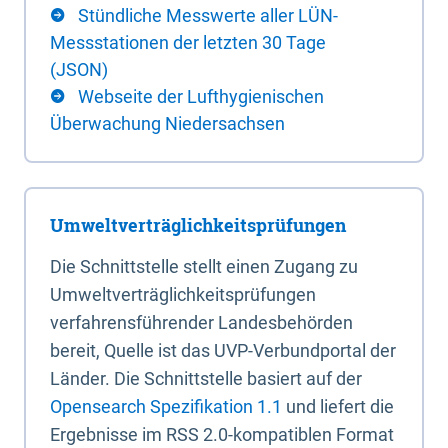
Stündliche Messwerte aller LÜN-
Messstationen der letzten 30 Tage
(JSON)
Webseite der Lufthygienischen
Überwachung Niedersachsen
Umweltverträglichkeitsprüfungen
Die Schnittstelle stellt einen Zugang zu
Umweltverträglichkeitsprüfungen
verfahrensführender Landesbehörden
bereit, Quelle ist das UVP-Verbundportal der
Länder. Die Schnittstelle basiert auf der
Opensearch Spezifikation 1.1
und liefert die
Ergebnisse im RSS 2.0-kompatiblen Format