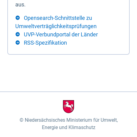
aus.
Opensearch-Schnittstelle zu
Umweltverträglichkeitsprüfungen
UVP-Verbundportal der Länder
RSS-Spezifikation
Niedersächsisches Ministerium für Umwelt,
Energie und Klimaschutz