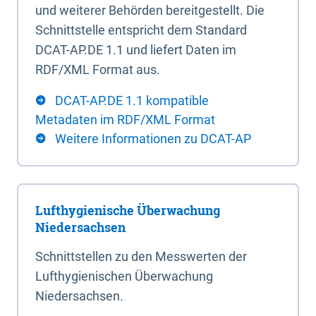
und weiterer Behörden bereitgestellt. Die
Schnittstelle entspricht dem Standard
DCAT-AP.DE 1.1 und liefert Daten im
RDF/XML Format aus.
DCAT-AP.DE 1.1 kompatible
Metadaten im RDF/XML Format
Weitere Informationen zu DCAT-AP
Lufthygienische Überwachung
Niedersachsen
Schnittstellen zu den Messwerten der
Lufthygienischen Überwachung
Niedersachsen.