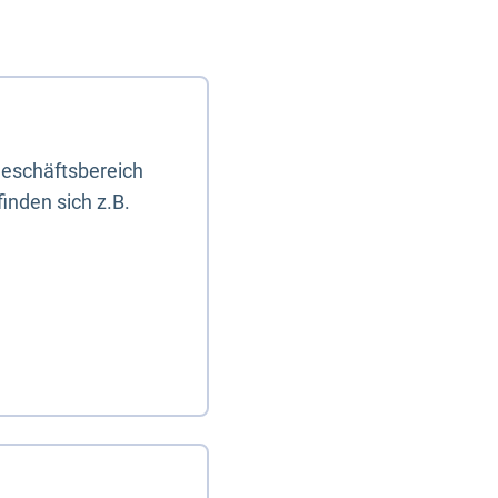
eschäftsbereich
inden sich z.B.