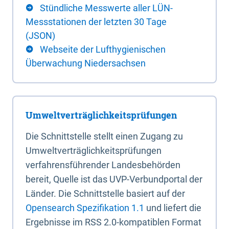
Stündliche Messwerte aller LÜN-
Messstationen der letzten 30 Tage
(JSON)
Webseite der Lufthygienischen
Überwachung Niedersachsen
Umweltverträglichkeitsprüfungen
Die Schnittstelle stellt einen Zugang zu
Umweltverträglichkeitsprüfungen
verfahrensführender Landesbehörden
bereit, Quelle ist das UVP-Verbundportal der
Länder. Die Schnittstelle basiert auf der
Opensearch Spezifikation 1.1
und liefert die
Ergebnisse im RSS 2.0-kompatiblen Format