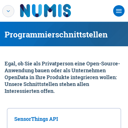
Programmierschnittstellen
Egal, ob Sie als Privatperson eine Open-Source-
Anwendung bauen oder als Unternehmen
OpenData in Ihre Produkte integrieren wollen:
Unsere Schnittstellen stehen allen
Interessierten offen.
SensorThings API