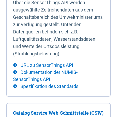
Über die SensorThings API werden
ausgewählte Zeitreihendaten aus dem
Geschäftsbereich des Umweltministeriums
zur Verfügung gestellt. Unter den
Datenquellen befinden sich z.B.
Luftqualitätsdaten, Wasserstandsdaten
und Werte der Ortsdosisleistung
(Strahlungsbelastung).
URL zu SensorThings API
Dokumentation der NUMIS-
SensorThings API
Spezifikation des Standards
Catalog Service Web-Schnittstelle (CSW)