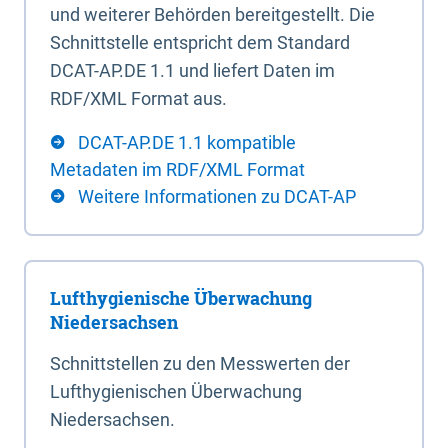
und weiterer Behörden bereitgestellt. Die
Schnittstelle entspricht dem Standard
DCAT-AP.DE 1.1 und liefert Daten im
RDF/XML Format aus.
DCAT-AP.DE 1.1 kompatible
Metadaten im RDF/XML Format
Weitere Informationen zu DCAT-AP
Lufthygienische Überwachung
Niedersachsen
Schnittstellen zu den Messwerten der
Lufthygienischen Überwachung
Niedersachsen.