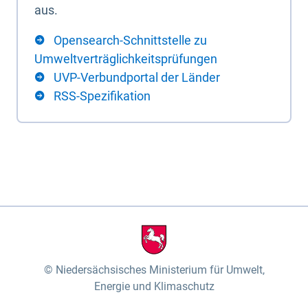
aus.
Opensearch-Schnittstelle zu
Umweltverträglichkeitsprüfungen
UVP-Verbundportal der Länder
RSS-Spezifikation
Niedersächsisches Ministerium für Umwelt,
Energie und Klimaschutz