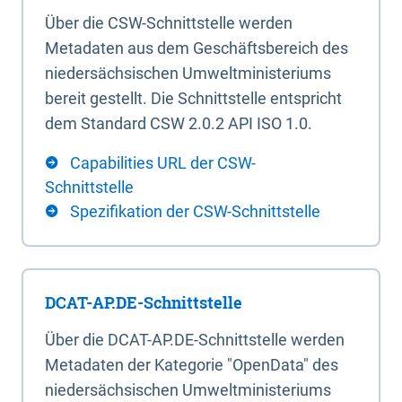
Über die CSW-Schnittstelle werden
Metadaten aus dem Geschäftsbereich des
niedersächsischen Umweltministeriums
bereit gestellt. Die Schnittstelle entspricht
dem Standard CSW 2.0.2 API ISO 1.0.
Capabilities URL der CSW-
Schnittstelle
Spezifikation der CSW-Schnittstelle
DCAT-AP.DE-Schnittstelle
Über die DCAT-AP.DE-Schnittstelle werden
Metadaten der Kategorie "OpenData" des
niedersächsischen Umweltministeriums