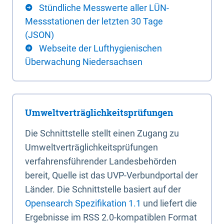
Stündliche Messwerte aller LÜN-
Messstationen der letzten 30 Tage
(JSON)
Webseite der Lufthygienischen
Überwachung Niedersachsen
Umweltverträglichkeitsprüfungen
Die Schnittstelle stellt einen Zugang zu
Umweltverträglichkeitsprüfungen
verfahrensführender Landesbehörden
bereit, Quelle ist das UVP-Verbundportal der
Länder. Die Schnittstelle basiert auf der
Opensearch Spezifikation 1.1
und liefert die
Ergebnisse im RSS 2.0-kompatiblen Format