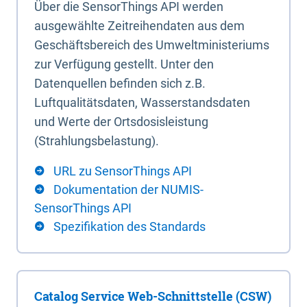
Über die SensorThings API werden
ausgewählte Zeitreihendaten aus dem
Geschäftsbereich des Umweltministeriums
zur Verfügung gestellt. Unter den
Datenquellen befinden sich z.B.
Luftqualitätsdaten, Wasserstandsdaten
und Werte der Ortsdosisleistung
(Strahlungsbelastung).
URL zu SensorThings API
Dokumentation der NUMIS-
SensorThings API
Spezifikation des Standards
Catalog Service Web-Schnittstelle (CSW)