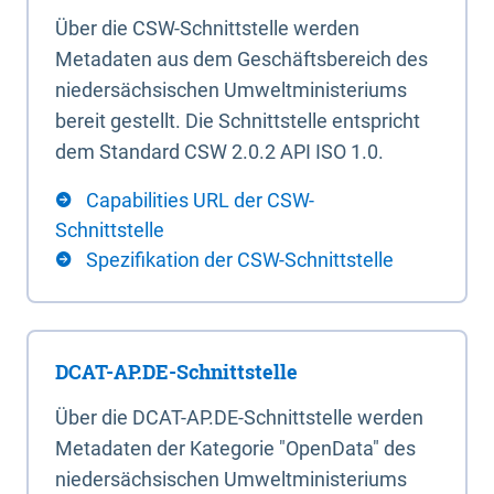
Über die CSW-Schnittstelle werden
Metadaten aus dem Geschäftsbereich des
niedersächsischen Umweltministeriums
bereit gestellt. Die Schnittstelle entspricht
dem Standard CSW 2.0.2 API ISO 1.0.
Capabilities URL der CSW-
Schnittstelle
Spezifikation der CSW-Schnittstelle
DCAT-AP.DE-Schnittstelle
Über die DCAT-AP.DE-Schnittstelle werden
Metadaten der Kategorie "OpenData" des
niedersächsischen Umweltministeriums