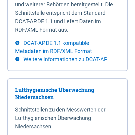
und weiterer Behörden bereitgestellt. Die
Schnittstelle entspricht dem Standard
DCAT-AP.DE 1.1 und liefert Daten im
RDF/XML Format aus.
DCAT-AP.DE 1.1 kompatible
Metadaten im RDF/XML Format
Weitere Informationen zu DCAT-AP
Lufthygienische Überwachung
Niedersachsen
Schnittstellen zu den Messwerten der
Lufthygienischen Überwachung
Niedersachsen.