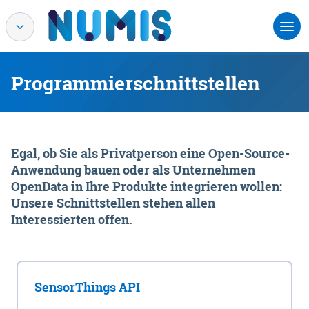
Programmierschnittstellen
Egal, ob Sie als Privatperson eine Open-Source-
Anwendung bauen oder als Unternehmen
OpenData in Ihre Produkte integrieren wollen:
Unsere Schnittstellen stehen allen
Interessierten offen.
SensorThings API