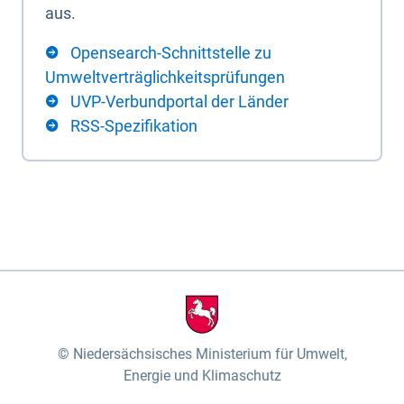
aus.
Opensearch-Schnittstelle zu
Umweltverträglichkeitsprüfungen
UVP-Verbundportal der Länder
RSS-Spezifikation
Niedersächsisches Ministerium für Umwelt,
Energie und Klimaschutz