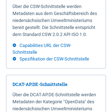
Über die CSW-Schnittstelle werden
Metadaten aus dem Geschäftsbereich des
niedersächsischen Umweltministeriums
bereit gestellt. Die Schnittstelle entspricht
dem Standard CSW 2.0.2 API ISO 1.0.
Capabilities URL der CSW-
Schnittstelle
Spezifikation der CSW-Schnittstelle
DCAT-AP.DE-Schnittstelle
Über die DCAT-AP.DE-Schnittstelle werden
Metadaten der Kategorie "OpenData" des
niedersächsischen Umweltministeriums