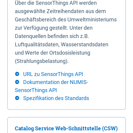
Über die SensorThings API werden
ausgewählte Zeitreihendaten aus dem
Geschäftsbereich des Umweltministeriums
zur Verfügung gestellt. Unter den
Datenquellen befinden sich z.B.
Luftqualitätsdaten, Wasserstandsdaten
und Werte der Ortsdosisleistung
(Strahlungsbelastung).
URL zu SensorThings API
Dokumentation der NUMIS-
SensorThings API
Spezifikation des Standards
Catalog Service Web-Schnittstelle (CSW)