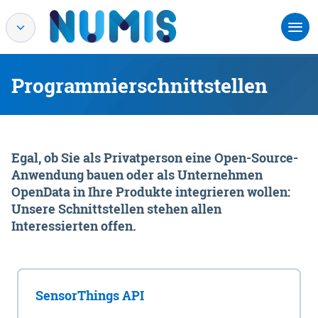
Programmierschnittstellen
Egal, ob Sie als Privatperson eine Open-Source-
Anwendung bauen oder als Unternehmen
OpenData in Ihre Produkte integrieren wollen:
Unsere Schnittstellen stehen allen
Interessierten offen.
SensorThings API