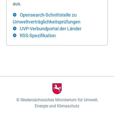
aus.
Opensearch-Schnittstelle zu
Umweltverträglichkeitsprüfungen
UVP-Verbundportal der Länder
RSS-Spezifikation
Niedersächsisches Ministerium für Umwelt,
Energie und Klimaschutz