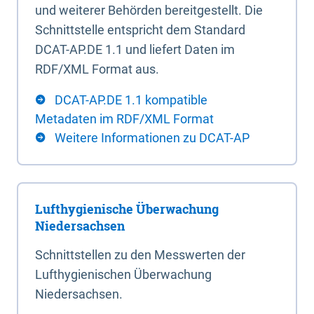
und weiterer Behörden bereitgestellt. Die
Schnittstelle entspricht dem Standard
DCAT-AP.DE 1.1 und liefert Daten im
RDF/XML Format aus.
DCAT-AP.DE 1.1 kompatible
Metadaten im RDF/XML Format
Weitere Informationen zu DCAT-AP
Lufthygienische Überwachung
Niedersachsen
Schnittstellen zu den Messwerten der
Lufthygienischen Überwachung
Niedersachsen.