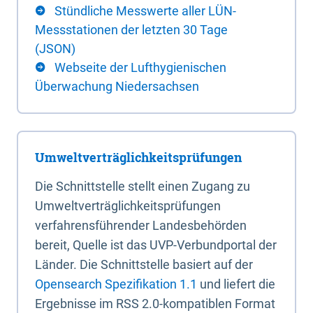
Stündliche Messwerte aller LÜN-
Messstationen der letzten 30 Tage
(JSON)
Webseite der Lufthygienischen
Überwachung Niedersachsen
Umweltverträglichkeitsprüfungen
Die Schnittstelle stellt einen Zugang zu
Umweltverträglichkeitsprüfungen
verfahrensführender Landesbehörden
bereit, Quelle ist das UVP-Verbundportal der
Länder. Die Schnittstelle basiert auf der
Opensearch Spezifikation 1.1
und liefert die
Ergebnisse im RSS 2.0-kompatiblen Format