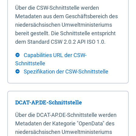
Über die CSW-Schnittstelle werden
Metadaten aus dem Geschäftsbereich des
niedersächsischen Umweltministeriums
bereit gestellt. Die Schnittstelle entspricht
dem Standard CSW 2.0.2 API ISO 1.0.
Capabilities URL der CSW-
Schnittstelle
Spezifikation der CSW-Schnittstelle
DCAT-AP.DE-Schnittstelle
Über die DCAT-AP.DE-Schnittstelle werden
Metadaten der Kategorie "OpenData" des
niedersächsischen Umweltministeriums