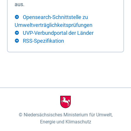
aus.
Opensearch-Schnittstelle zu
Umweltverträglichkeitsprüfungen
UVP-Verbundportal der Länder
RSS-Spezifikation
Niedersächsisches Ministerium für Umwelt,
Energie und Klimaschutz