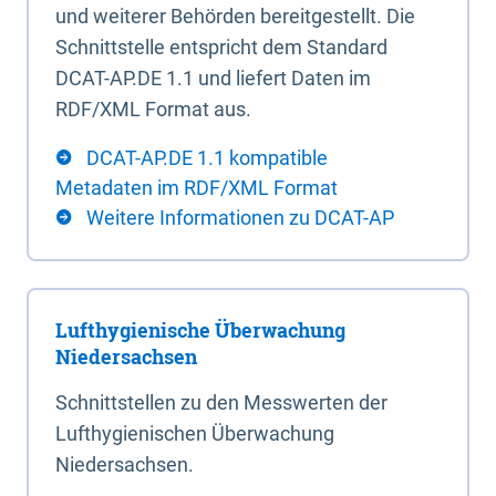
und weiterer Behörden bereitgestellt. Die
Schnittstelle entspricht dem Standard
DCAT-AP.DE 1.1 und liefert Daten im
RDF/XML Format aus.
DCAT-AP.DE 1.1 kompatible
Metadaten im RDF/XML Format
Weitere Informationen zu DCAT-AP
Lufthygienische Überwachung
Niedersachsen
Schnittstellen zu den Messwerten der
Lufthygienischen Überwachung
Niedersachsen.