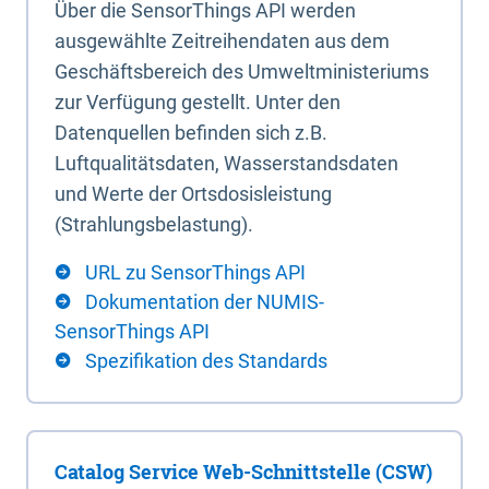
Über die SensorThings API werden
ausgewählte Zeitreihendaten aus dem
Geschäftsbereich des Umweltministeriums
zur Verfügung gestellt. Unter den
Datenquellen befinden sich z.B.
Luftqualitätsdaten, Wasserstandsdaten
und Werte der Ortsdosisleistung
(Strahlungsbelastung).
URL zu SensorThings API
Dokumentation der NUMIS-
SensorThings API
Spezifikation des Standards
Catalog Service Web-Schnittstelle (CSW)