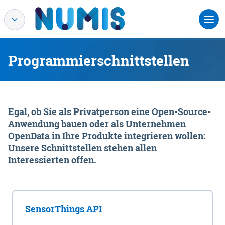
Programmierschnittstellen
Egal, ob Sie als Privatperson eine Open-Source-
Anwendung bauen oder als Unternehmen
OpenData in Ihre Produkte integrieren wollen:
Unsere Schnittstellen stehen allen
Interessierten offen.
SensorThings API