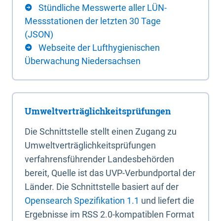
Stündliche Messwerte aller LÜN-
Messstationen der letzten 30 Tage
(JSON)
Webseite der Lufthygienischen
Überwachung Niedersachsen
Umweltverträglichkeitsprüfungen
Die Schnittstelle stellt einen Zugang zu
Umweltverträglichkeitsprüfungen
verfahrensführender Landesbehörden
bereit, Quelle ist das UVP-Verbundportal der
Länder. Die Schnittstelle basiert auf der
Opensearch Spezifikation 1.1
und liefert die
Ergebnisse im RSS 2.0-kompatiblen Format