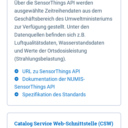
Über die SensorThings API werden
ausgewählte Zeitreihendaten aus dem
Geschäftsbereich des Umweltministeriums
zur Verfügung gestellt. Unter den
Datenquellen befinden sich z.B.
Luftqualitätsdaten, Wasserstandsdaten
und Werte der Ortsdosisleistung
(Strahlungsbelastung).
URL zu SensorThings API
Dokumentation der NUMIS-
SensorThings API
Spezifikation des Standards
Catalog Service Web-Schnittstelle (CSW)