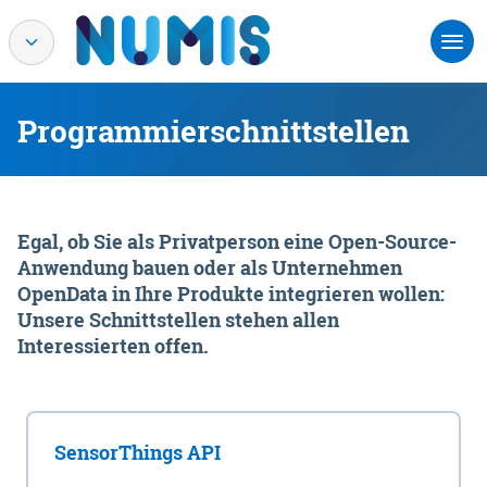
Programmierschnittstellen
Egal, ob Sie als Privatperson eine Open-Source-
Anwendung bauen oder als Unternehmen
OpenData in Ihre Produkte integrieren wollen:
Unsere Schnittstellen stehen allen
Interessierten offen.
SensorThings API