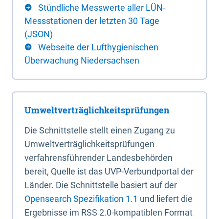
Stündliche Messwerte aller LÜN-
Messstationen der letzten 30 Tage
(JSON)
Webseite der Lufthygienischen
Überwachung Niedersachsen
Umweltverträglichkeitsprüfungen
Die Schnittstelle stellt einen Zugang zu
Umweltverträglichkeitsprüfungen
verfahrensführender Landesbehörden
bereit, Quelle ist das UVP-Verbundportal der
Länder. Die Schnittstelle basiert auf der
Opensearch Spezifikation 1.1
und liefert die
Ergebnisse im RSS 2.0-kompatiblen Format