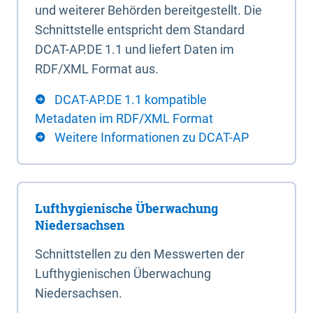
und weiterer Behörden bereitgestellt. Die
Schnittstelle entspricht dem Standard
DCAT-AP.DE 1.1 und liefert Daten im
RDF/XML Format aus.
DCAT-AP.DE 1.1 kompatible
Metadaten im RDF/XML Format
Weitere Informationen zu DCAT-AP
Lufthygienische Überwachung
Niedersachsen
Schnittstellen zu den Messwerten der
Lufthygienischen Überwachung
Niedersachsen.