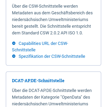
Über die CSW-Schnittstelle werden
Metadaten aus dem Geschäftsbereich des
niedersächsischen Umweltministeriums
bereit gestellt. Die Schnittstelle entspricht
dem Standard CSW 2.0.2 API ISO 1.0.
Capabilities URL der CSW-
Schnittstelle
Spezifikation der CSW-Schnittstelle
DCAT-AP.DE-Schnittstelle
Über die DCAT-AP.DE-Schnittstelle werden
Metadaten der Kategorie "OpenData" des
niedersächsischen Umweltministeriums