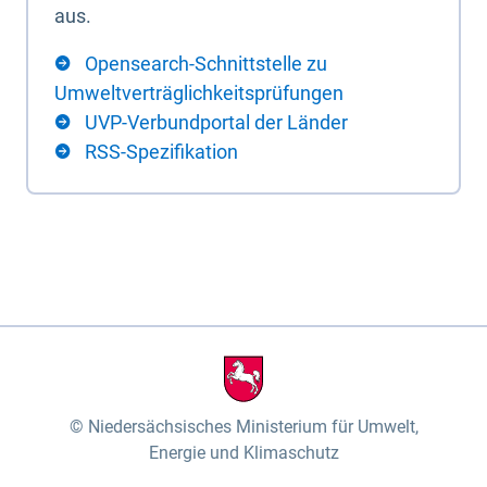
aus.
Opensearch-Schnittstelle zu
Umweltverträglichkeitsprüfungen
UVP-Verbundportal der Länder
RSS-Spezifikation
Niedersächsisches Ministerium für Umwelt,
Energie und Klimaschutz