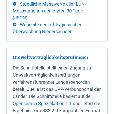
Stündliche Messwerte aller LÜN-
Messstationen der letzten 30 Tage
(JSON)
Webseite der Lufthygienischen
Überwachung Niedersachsen
Umweltverträglichkeitsprüfungen
Die Schnittstelle stellt einen Zugang zu
Umweltverträglichkeitsprüfungen
verfahrensführender Landesbehörden
bereit, Quelle ist das UVP-Verbundportal der
Länder. Die Schnittstelle basiert auf der
Opensearch Spezifikation 1.1
und liefert die
Ergebnisse im RSS 2.0-kompatiblen Format