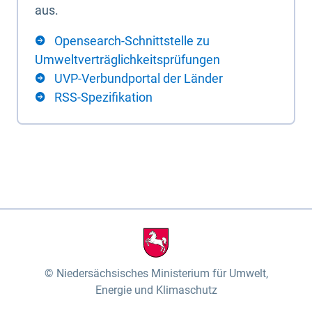
aus.
Opensearch-Schnittstelle zu
Umweltverträglichkeitsprüfungen
UVP-Verbundportal der Länder
RSS-Spezifikation
Niedersächsisches Ministerium für Umwelt,
Energie und Klimaschutz