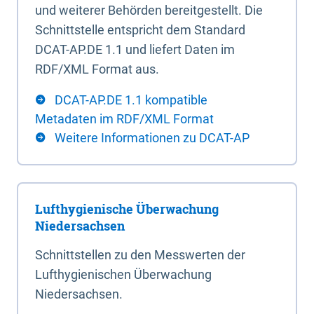
und weiterer Behörden bereitgestellt. Die
Schnittstelle entspricht dem Standard
DCAT-AP.DE 1.1 und liefert Daten im
RDF/XML Format aus.
DCAT-AP.DE 1.1 kompatible
Metadaten im RDF/XML Format
Weitere Informationen zu DCAT-AP
Lufthygienische Überwachung
Niedersachsen
Schnittstellen zu den Messwerten der
Lufthygienischen Überwachung
Niedersachsen.