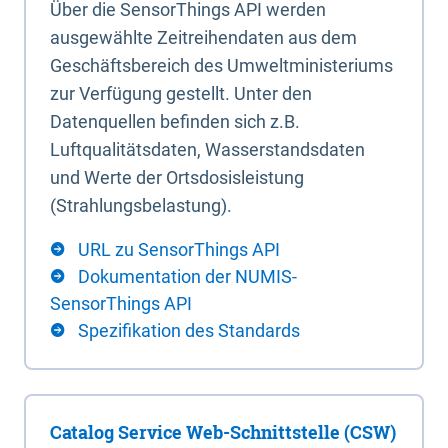
Über die SensorThings API werden
ausgewählte Zeitreihendaten aus dem
Geschäftsbereich des Umweltministeriums
zur Verfügung gestellt. Unter den
Datenquellen befinden sich z.B.
Luftqualitätsdaten, Wasserstandsdaten
und Werte der Ortsdosisleistung
(Strahlungsbelastung).
URL zu SensorThings API
Dokumentation der NUMIS-
SensorThings API
Spezifikation des Standards
Catalog Service Web-Schnittstelle (CSW)