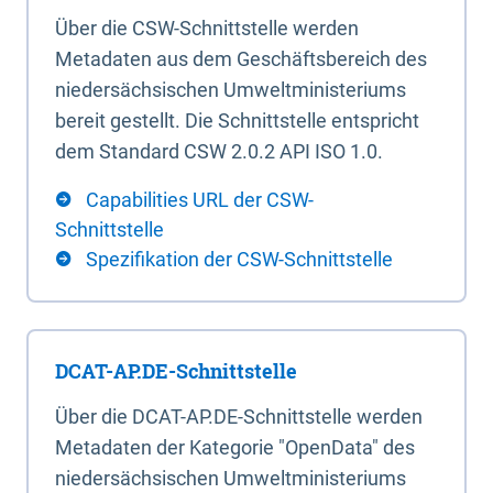
Über die CSW-Schnittstelle werden
Metadaten aus dem Geschäftsbereich des
niedersächsischen Umweltministeriums
bereit gestellt. Die Schnittstelle entspricht
dem Standard CSW 2.0.2 API ISO 1.0.
Capabilities URL der CSW-
Schnittstelle
Spezifikation der CSW-Schnittstelle
DCAT-AP.DE-Schnittstelle
Über die DCAT-AP.DE-Schnittstelle werden
Metadaten der Kategorie "OpenData" des
niedersächsischen Umweltministeriums