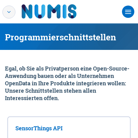
Programmierschnittstellen
Egal, ob Sie als Privatperson eine Open-Source-
Anwendung bauen oder als Unternehmen
OpenData in Ihre Produkte integrieren wollen:
Unsere Schnittstellen stehen allen
Interessierten offen.
SensorThings API