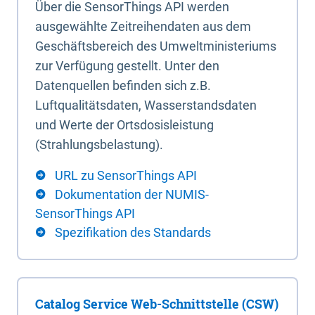
Über die SensorThings API werden
ausgewählte Zeitreihendaten aus dem
Geschäftsbereich des Umweltministeriums
zur Verfügung gestellt. Unter den
Datenquellen befinden sich z.B.
Luftqualitätsdaten, Wasserstandsdaten
und Werte der Ortsdosisleistung
(Strahlungsbelastung).
URL zu SensorThings API
Dokumentation der NUMIS-
SensorThings API
Spezifikation des Standards
Catalog Service Web-Schnittstelle (CSW)