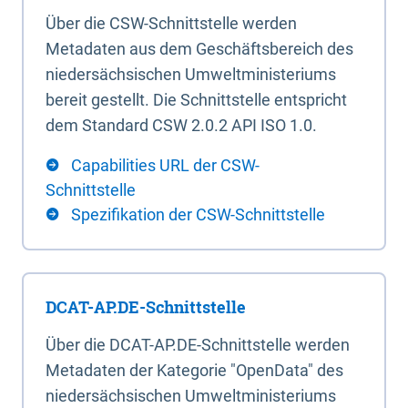
Über die CSW-Schnittstelle werden
Metadaten aus dem Geschäftsbereich des
niedersächsischen Umweltministeriums
bereit gestellt. Die Schnittstelle entspricht
dem Standard CSW 2.0.2 API ISO 1.0.
Capabilities URL der CSW-
Schnittstelle
Spezifikation der CSW-Schnittstelle
DCAT-AP.DE-Schnittstelle
Über die DCAT-AP.DE-Schnittstelle werden
Metadaten der Kategorie "OpenData" des
niedersächsischen Umweltministeriums