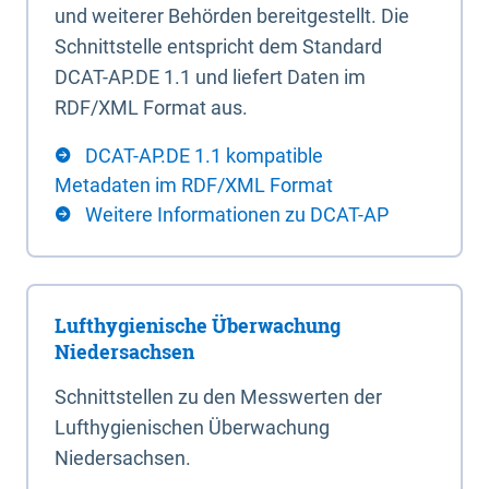
und weiterer Behörden bereitgestellt. Die
Schnittstelle entspricht dem Standard
DCAT-AP.DE 1.1 und liefert Daten im
RDF/XML Format aus.
DCAT-AP.DE 1.1 kompatible
Metadaten im RDF/XML Format
Weitere Informationen zu DCAT-AP
Lufthygienische Überwachung
Niedersachsen
Schnittstellen zu den Messwerten der
Lufthygienischen Überwachung
Niedersachsen.