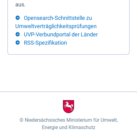
aus.
Opensearch-Schnittstelle zu
Umweltverträglichkeitsprüfungen
UVP-Verbundportal der Länder
RSS-Spezifikation
Niedersächsisches Ministerium für Umwelt,
Energie und Klimaschutz