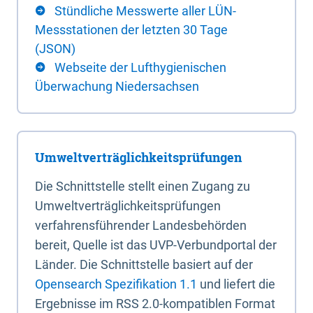
Stündliche Messwerte aller LÜN-
Messstationen der letzten 30 Tage
(JSON)
Webseite der Lufthygienischen
Überwachung Niedersachsen
Umweltverträglichkeitsprüfungen
Die Schnittstelle stellt einen Zugang zu
Umweltverträglichkeitsprüfungen
verfahrensführender Landesbehörden
bereit, Quelle ist das UVP-Verbundportal der
Länder. Die Schnittstelle basiert auf der
Opensearch Spezifikation 1.1
und liefert die
Ergebnisse im RSS 2.0-kompatiblen Format