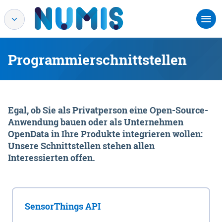
Programmierschnittstellen
Egal, ob Sie als Privatperson eine Open-Source-
Anwendung bauen oder als Unternehmen
OpenData in Ihre Produkte integrieren wollen:
Unsere Schnittstellen stehen allen
Interessierten offen.
SensorThings API