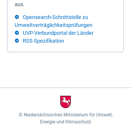
aus.
Opensearch-Schnittstelle zu
Umweltverträglichkeitsprüfungen
UVP-Verbundportal der Länder
RSS-Spezifikation
Niedersächsisches Ministerium für Umwelt,
Energie und Klimaschutz