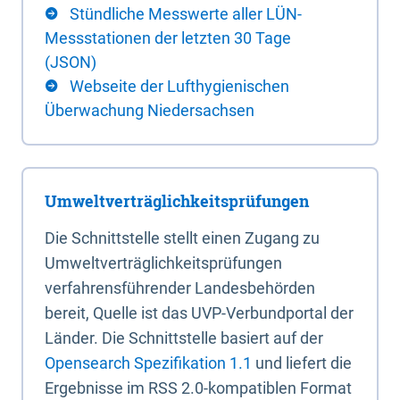
Stündliche Messwerte aller LÜN-
Messstationen der letzten 30 Tage
(JSON)
Webseite der Lufthygienischen
Überwachung Niedersachsen
Umweltverträglichkeitsprüfungen
Die Schnittstelle stellt einen Zugang zu
Umweltverträglichkeitsprüfungen
verfahrensführender Landesbehörden
bereit, Quelle ist das UVP-Verbundportal der
Länder. Die Schnittstelle basiert auf der
Opensearch Spezifikation 1.1
und liefert die
Ergebnisse im RSS 2.0-kompatiblen Format