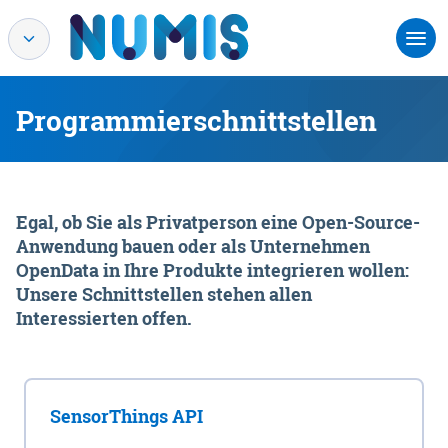
Programmierschnittstellen
Egal, ob Sie als Privatperson eine Open-Source-
Anwendung bauen oder als Unternehmen
OpenData in Ihre Produkte integrieren wollen:
Unsere Schnittstellen stehen allen
Interessierten offen.
SensorThings API