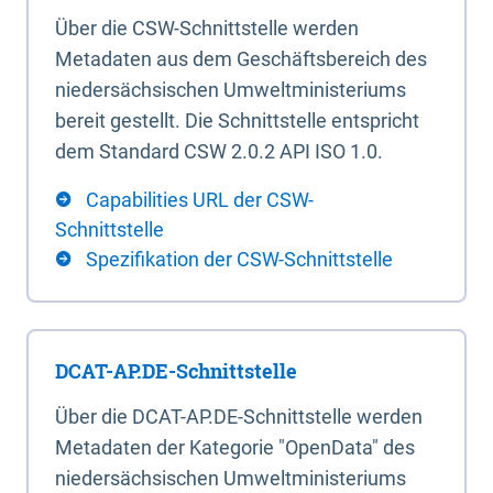
Über die CSW-Schnittstelle werden
Metadaten aus dem Geschäftsbereich des
niedersächsischen Umweltministeriums
bereit gestellt. Die Schnittstelle entspricht
dem Standard CSW 2.0.2 API ISO 1.0.
Capabilities URL der CSW-
Schnittstelle
Spezifikation der CSW-Schnittstelle
DCAT-AP.DE-Schnittstelle
Über die DCAT-AP.DE-Schnittstelle werden
Metadaten der Kategorie "OpenData" des
niedersächsischen Umweltministeriums