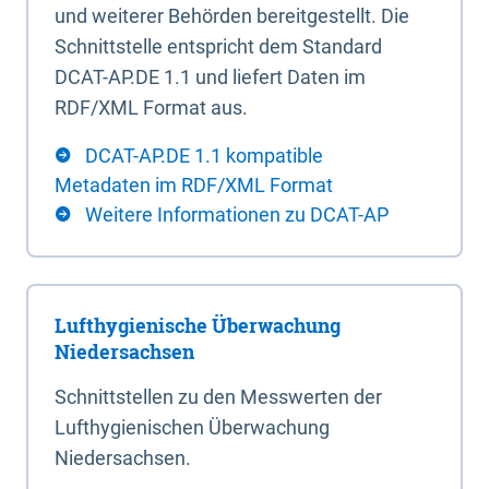
und weiterer Behörden bereitgestellt. Die
Schnittstelle entspricht dem Standard
DCAT-AP.DE 1.1 und liefert Daten im
RDF/XML Format aus.
DCAT-AP.DE 1.1 kompatible
Metadaten im RDF/XML Format
Weitere Informationen zu DCAT-AP
Lufthygienische Überwachung
Niedersachsen
Schnittstellen zu den Messwerten der
Lufthygienischen Überwachung
Niedersachsen.