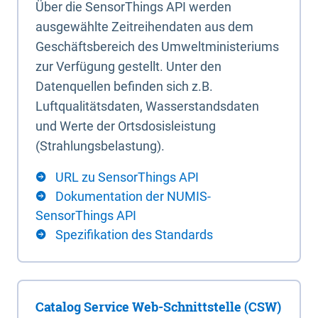
Über die SensorThings API werden
ausgewählte Zeitreihendaten aus dem
Geschäftsbereich des Umweltministeriums
zur Verfügung gestellt. Unter den
Datenquellen befinden sich z.B.
Luftqualitätsdaten, Wasserstandsdaten
und Werte der Ortsdosisleistung
(Strahlungsbelastung).
URL zu SensorThings API
Dokumentation der NUMIS-
SensorThings API
Spezifikation des Standards
Catalog Service Web-Schnittstelle (CSW)