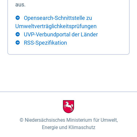
aus.
Opensearch-Schnittstelle zu
Umweltverträglichkeitsprüfungen
UVP-Verbundportal der Länder
RSS-Spezifikation
Niedersächsisches Ministerium für Umwelt,
Energie und Klimaschutz