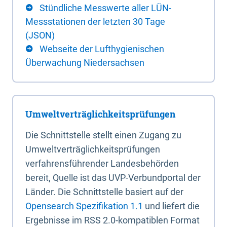
Stündliche Messwerte aller LÜN-
Messstationen der letzten 30 Tage
(JSON)
Webseite der Lufthygienischen
Überwachung Niedersachsen
Umweltverträglichkeitsprüfungen
Die Schnittstelle stellt einen Zugang zu
Umweltverträglichkeitsprüfungen
verfahrensführender Landesbehörden
bereit, Quelle ist das UVP-Verbundportal der
Länder. Die Schnittstelle basiert auf der
Opensearch Spezifikation 1.1
und liefert die
Ergebnisse im RSS 2.0-kompatiblen Format