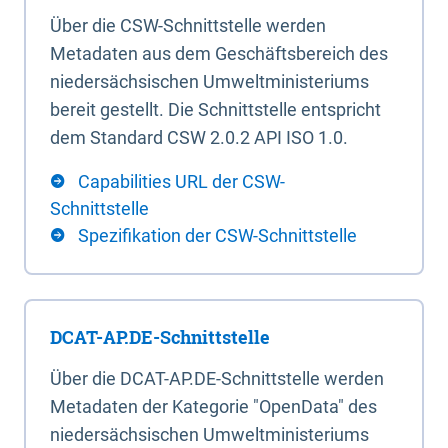
Über die CSW-Schnittstelle werden
Metadaten aus dem Geschäftsbereich des
niedersächsischen Umweltministeriums
bereit gestellt. Die Schnittstelle entspricht
dem Standard CSW 2.0.2 API ISO 1.0.
Capabilities URL der CSW-
Schnittstelle
Spezifikation der CSW-Schnittstelle
DCAT-AP.DE-Schnittstelle
Über die DCAT-AP.DE-Schnittstelle werden
Metadaten der Kategorie "OpenData" des
niedersächsischen Umweltministeriums