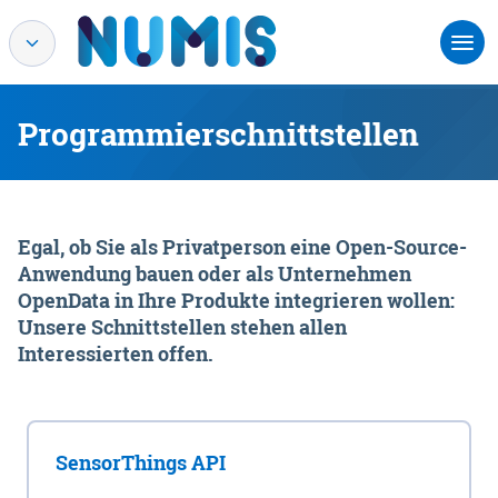
Programmierschnittstellen
Egal, ob Sie als Privatperson eine Open-Source-
Anwendung bauen oder als Unternehmen
OpenData in Ihre Produkte integrieren wollen:
Unsere Schnittstellen stehen allen
Interessierten offen.
SensorThings API