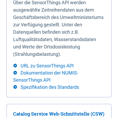
Über die SensorThings API werden
ausgewählte Zeitreihendaten aus dem
Geschäftsbereich des Umweltministeriums
zur Verfügung gestellt. Unter den
Datenquellen befinden sich z.B.
Luftqualitätsdaten, Wasserstandsdaten
und Werte der Ortsdosisleistung
(Strahlungsbelastung).
URL zu SensorThings API
Dokumentation der NUMIS-
SensorThings API
Spezifikation des Standards
Catalog Service Web-Schnittstelle (CSW)