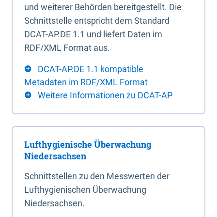
und weiterer Behörden bereitgestellt. Die
Schnittstelle entspricht dem Standard
DCAT-AP.DE 1.1 und liefert Daten im
RDF/XML Format aus.
DCAT-AP.DE 1.1 kompatible
Metadaten im RDF/XML Format
Weitere Informationen zu DCAT-AP
Lufthygienische Überwachung
Niedersachsen
Schnittstellen zu den Messwerten der
Lufthygienischen Überwachung
Niedersachsen.