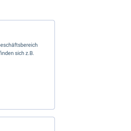
eschäftsbereich
inden sich z.B.