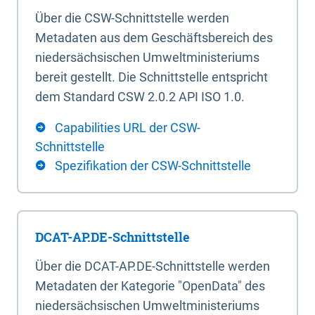
Über die CSW-Schnittstelle werden
Metadaten aus dem Geschäftsbereich des
niedersächsischen Umweltministeriums
bereit gestellt. Die Schnittstelle entspricht
dem Standard CSW 2.0.2 API ISO 1.0.
Capabilities URL der CSW-
Schnittstelle
Spezifikation der CSW-Schnittstelle
DCAT-AP.DE-Schnittstelle
Über die DCAT-AP.DE-Schnittstelle werden
Metadaten der Kategorie "OpenData" des
niedersächsischen Umweltministeriums