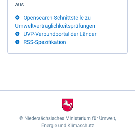
aus.
Opensearch-Schnittstelle zu
Umweltverträglichkeitsprüfungen
UVP-Verbundportal der Länder
RSS-Spezifikation
Niedersächsisches Ministerium für Umwelt,
Energie und Klimaschutz