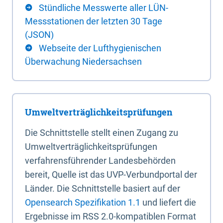
Stündliche Messwerte aller LÜN-
Messstationen der letzten 30 Tage
(JSON)
Webseite der Lufthygienischen
Überwachung Niedersachsen
Umweltverträglichkeitsprüfungen
Die Schnittstelle stellt einen Zugang zu
Umweltverträglichkeitsprüfungen
verfahrensführender Landesbehörden
bereit, Quelle ist das UVP-Verbundportal der
Länder. Die Schnittstelle basiert auf der
Opensearch Spezifikation 1.1
und liefert die
Ergebnisse im RSS 2.0-kompatiblen Format