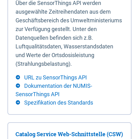
Über die SensorThings API werden
ausgewählte Zeitreihendaten aus dem
Geschäftsbereich des Umweltministeriums
zur Verfügung gestellt. Unter den
Datenquellen befinden sich z.B.
Luftqualitätsdaten, Wasserstandsdaten
und Werte der Ortsdosisleistung
(Strahlungsbelastung).
URL zu SensorThings API
Dokumentation der NUMIS-
SensorThings API
Spezifikation des Standards
Catalog Service Web-Schnittstelle (CSW)