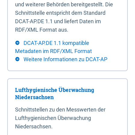
und weiterer Behörden bereitgestellt. Die
Schnittstelle entspricht dem Standard
DCAT-AP.DE 1.1 und liefert Daten im
RDF/XML Format aus.
DCAT-AP.DE 1.1 kompatible
Metadaten im RDF/XML Format
Weitere Informationen zu DCAT-AP
Lufthygienische Überwachung
Niedersachsen
Schnittstellen zu den Messwerten der
Lufthygienischen Überwachung
Niedersachsen.