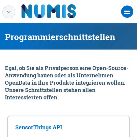
Programmierschnittstellen
Egal, ob Sie als Privatperson eine Open-Source-
Anwendung bauen oder als Unternehmen
OpenData in Ihre Produkte integrieren wollen:
Unsere Schnittstellen stehen allen
Interessierten offen.
SensorThings API